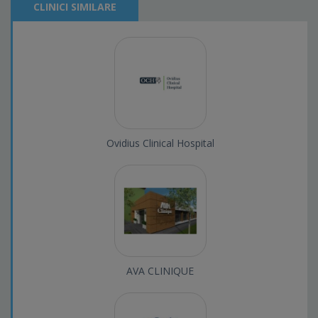
CLINICI SIMILARE
Ovidius Clinical Hospital
AVA CLINIQUE