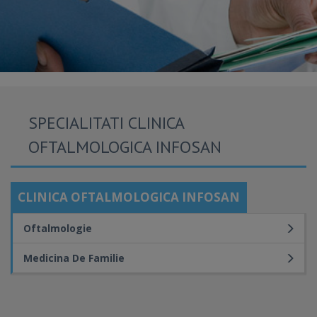
SPECIALITATI CLINICA
OFTALMOLOGICA INFOSAN
CLINICA OFTALMOLOGICA INFOSAN
Oftalmologie
Medicina De Familie