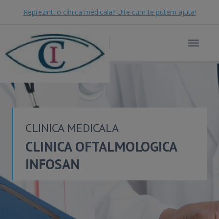
Reprezinti o clinica medicala? Uite cum te putem ajuta!
Toggle
navigat
CLINICA MEDICALA
CLINICA OFTALMOLOGICA
INFOSAN