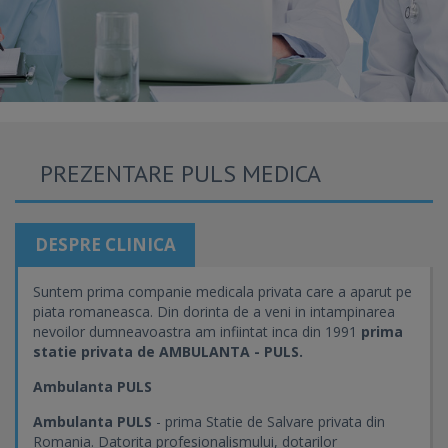
PREZENTARE PULS MEDICA
DESPRE CLINICA
Suntem prima companie medicala privata care a aparut pe
piata romaneasca. Din dorinta de a veni in intampinarea
nevoilor dumneavoastra am infiintat inca din 1991
prima
statie privata de AMBULANTA - PULS.
Ambulanta PULS
Ambulanta PULS
- prima Statie de Salvare privata din
Romania. Datorita profesionalismului, dotarilor