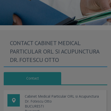
CONTACT CABINET MEDICAL
PARTICULAR ORL SI ACUPUNCTURA
DR. FOTESCU OTTO
Contact
Cabinet Medical Particular ORL si Acupunctura
Dr. Fotescu Otto
BUCURESTI