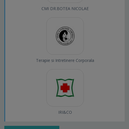
CMI DR.BOTEA NICOLAE
Terapie si Intretinere Corporala
IRI&CO