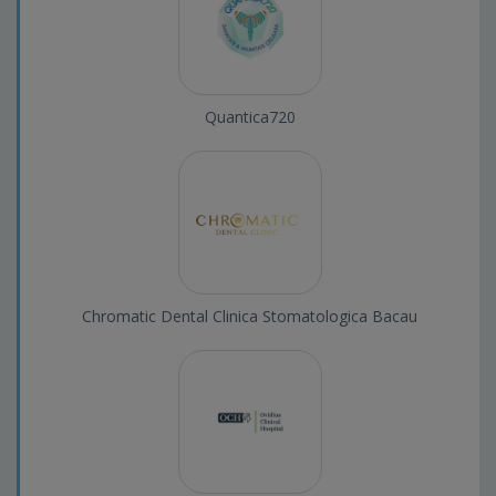
Quantica720
Chromatic Dental Clinica Stomatologica Bacau