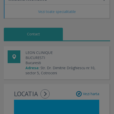
ASTROLOGIE MEDICALA
Vezi toate specialitatile
Contact
LEON CLINIQUE
BUCURESTI
Bucuresti
Adresa:
Str. Dr. Dimitrie Drăghiescu nr.10,
sector 5, Cotroceni
LOCATIA
Vezi harta