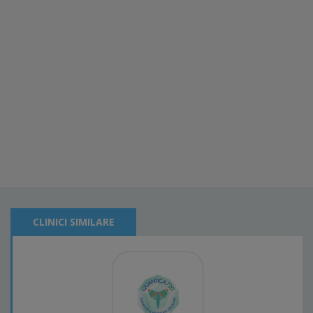
CLINICI SIMILARE