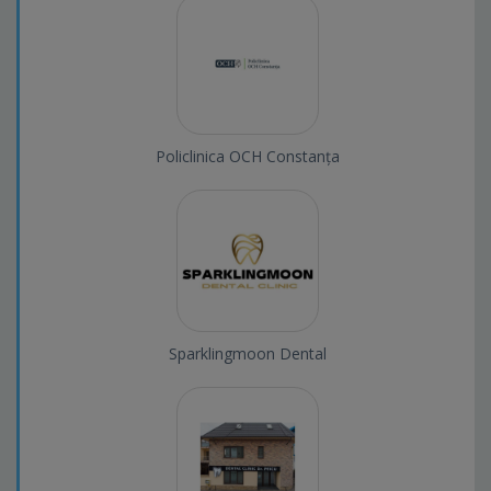
Policlinica OCH Constanța
Sparklingmoon Dental