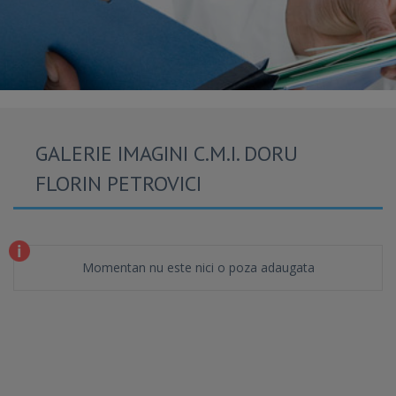
GALERIE IMAGINI C.M.I. DORU
FLORIN PETROVICI
Momentan nu este nici o poza adaugata