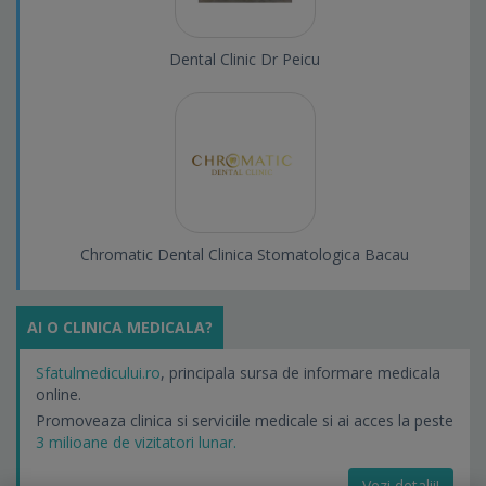
Dental Clinic Dr Peicu
Chromatic Dental Clinica Stomatologica Bacau
AI O CLINICA MEDICALA?
Sfatulmedicului.ro
, principala sursa de informare medicala
online.
Promoveaza clinica si serviciile medicale si ai acces la peste
3 milioane de vizitatori lunar.
Vezi detalii!