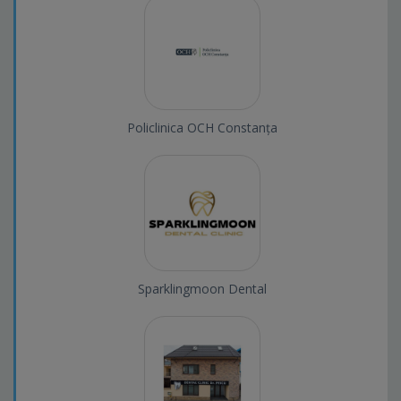
Policlinica OCH Constanța
Sparklingmoon Dental