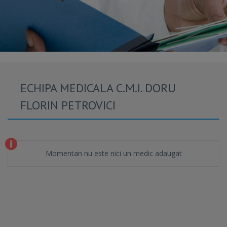
ECHIPA MEDICALA C.M.I. DORU
FLORIN PETROVICI
Momentan nu este nici un medic adaugat