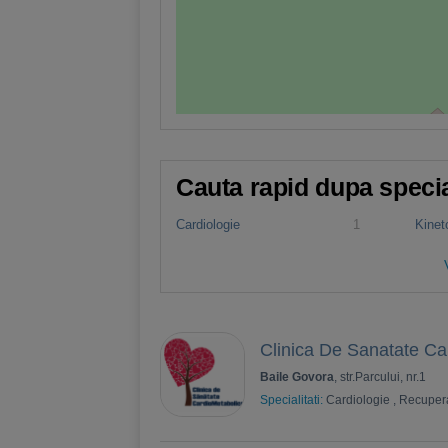
Cauta rapid dupa specia
Cardiologie
1
Kinet
Clinica De Sanatate Ca
Baile Govora
, str.Parcului, nr.1
Specialitati:
Cardiologie
,
Recuper