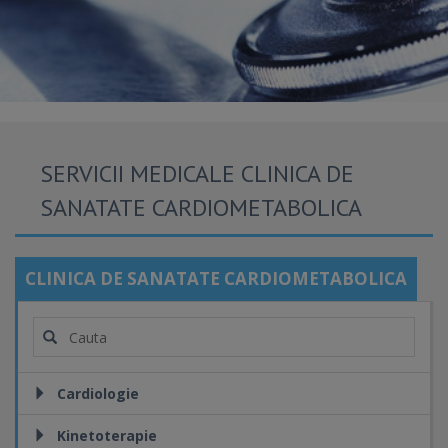
SERVICII MEDICALE CLINICA DE
SANATATE CARDIOMETABOLICA
CLINICA DE SANATATE CARDIOMETABOLICA
Cardiologie
Kinetoterapie