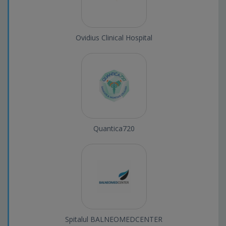
Ovidius Clinical Hospital
Quantica720
Spitalul BALNEOMEDCENTER