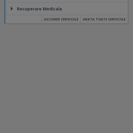
Recuperare Medicala
ASCUNDE SERVICIILE
ARATA TOATE SERVICIILE