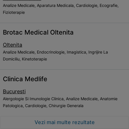
Analize Medicale, Aparatura Medicala, Cardiologie, Ecografie,
Fizioterapie
Brotac Medical Oltenita
Oltenita
Analize Medicale, Endocrinologie, Imagistica, Ingrijire La
Domiciliu, Kinetoterapie
Clinica Medlife
Bucuresti
Alergologie Si Imunologie Clinica, Analize Medicale, Anatomie
Patologica, Cardiologie, Chirurgie Generala
Vezi mai multe rezultate