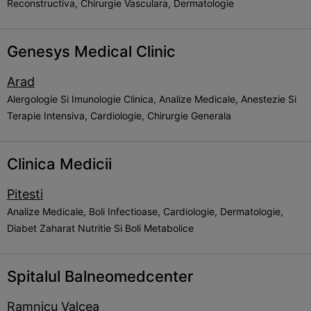
Reconstructiva, Chirurgie Vasculara, Dermatologie
Genesys Medical Clinic
Arad
Alergologie Si Imunologie Clinica, Analize Medicale, Anestezie Si
Terapie Intensiva, Cardiologie, Chirurgie Generala
Clinica Medicii
Pitesti
Analize Medicale, Boli Infectioase, Cardiologie, Dermatologie,
Diabet Zaharat Nutritie Si Boli Metabolice
Spitalul Balneomedcenter
Ramnicu Valcea