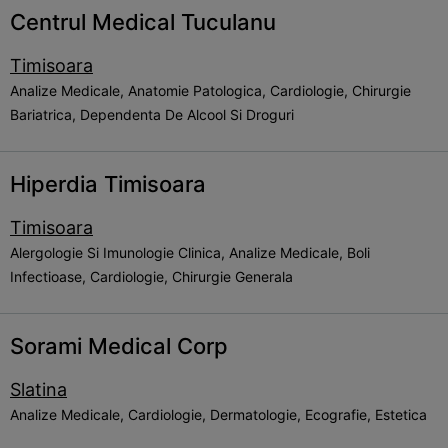
Centrul Medical Tuculanu
Timisoara
Analize Medicale, Anatomie Patologica, Cardiologie, Chirurgie
Bariatrica, Dependenta De Alcool Si Droguri
Hiperdia Timisoara
Timisoara
Alergologie Si Imunologie Clinica, Analize Medicale, Boli
Infectioase, Cardiologie, Chirurgie Generala
Sorami Medical Corp
Slatina
Analize Medicale, Cardiologie, Dermatologie, Ecografie, Estetica