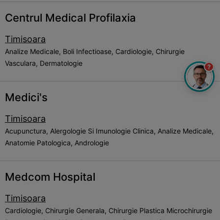
Centrul Medical Profilaxia
Timisoara
Analize Medicale, Boli Infectioase, Cardiologie, Chirurgie
Vasculara, Dermatologie
?
Medici's
Timisoara
Acupunctura, Alergologie Si Imunologie Clinica, Analize Medicale,
Anatomie Patologica, Andrologie
Medcom Hospital
Timisoara
Cardiologie, Chirurgie Generala, Chirurgie Plastica Microchirurgie