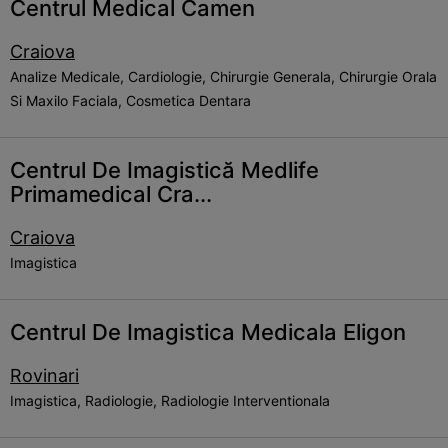
Centrul Medical Camen
Craiova
Analize Medicale, Cardiologie, Chirurgie Generala, Chirurgie Orala
Si Maxilo Faciala, Cosmetica Dentara
Centrul De Imagistică Medlife
Primamedical Cra...
Craiova
Imagistica
Centrul De Imagistica Medicala Eligon
Rovinari
Imagistica, Radiologie, Radiologie Interventionala