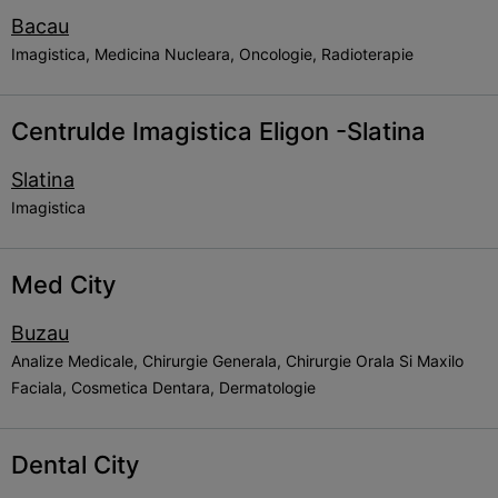
Bacau
Imagistica, Medicina Nucleara, Oncologie, Radioterapie
Centrulde Imagistica Eligon -Slatina
Slatina
Imagistica
Med City
Buzau
Analize Medicale, Chirurgie Generala, Chirurgie Orala Si Maxilo
Faciala, Cosmetica Dentara, Dermatologie
Dental City