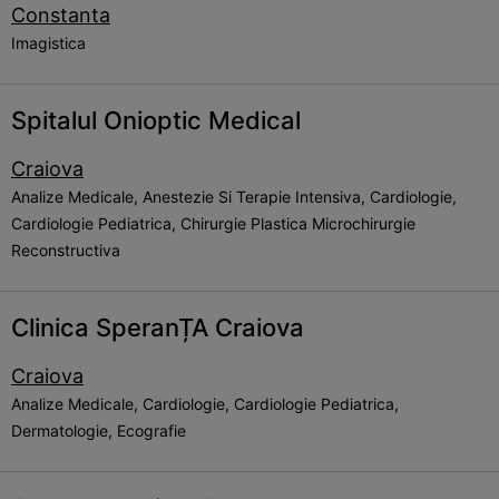
Constanta
Imagistica
Spitalul Onioptic Medical
Craiova
Analize Medicale, Anestezie Si Terapie Intensiva, Cardiologie,
Cardiologie Pediatrica, Chirurgie Plastica Microchirurgie
Reconstructiva
Clinica SperanȚA Craiova
Craiova
Analize Medicale, Cardiologie, Cardiologie Pediatrica,
Dermatologie, Ecografie