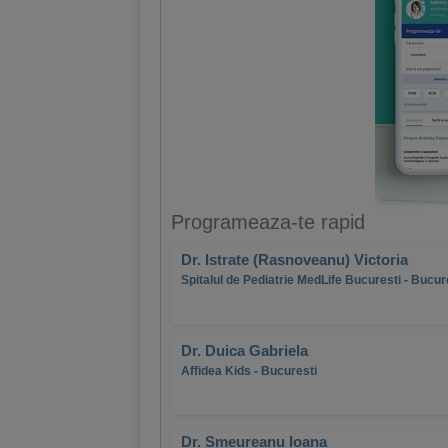
Programeaza-te rapid
Dr. Istrate (Rasnoveanu) Victoria
Spitalul de Pediatrie MedLife Bucuresti - Bucur
Dr. Duica Gabriela
Affidea Kids - Bucuresti
Dr. Smeureanu Ioana