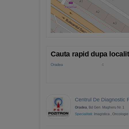
Cauta rapid dupa locali
Oradea
4
Centrul De Diagnostic 
Oradea
, Bd Gen. Magheru Nr. 1
Specialitati:
Imagistica
,
Oncologie