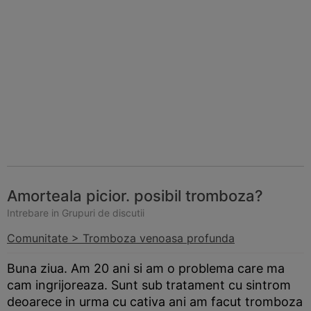
Amorteala picior. posibil tromboza?
Intrebare in Grupuri de discutii
Comunitate > Tromboza venoasa profunda
Buna ziua. Am 20 ani si am o problema care ma
cam ingrijoreaza. Sunt sub tratament cu sintrom
deoarece in urma cu cativa ani am facut tromboza