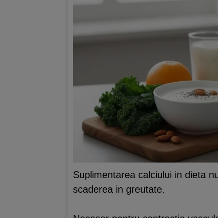
Suplimentarea calciului in dieta 
scaderea in greutate.