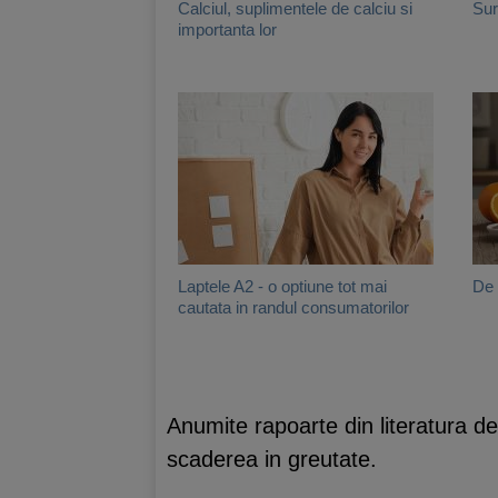
Calciul, suplimentele de calciu si
Sur
importanta lor
Laptele A2 - o optiune tot mai
De 
cautata in randul consumatorilor
Anumite rapoarte din literatura de s
scaderea in greutate.