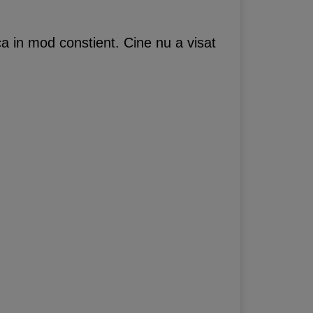
ca in mod constient. Cine nu a visat