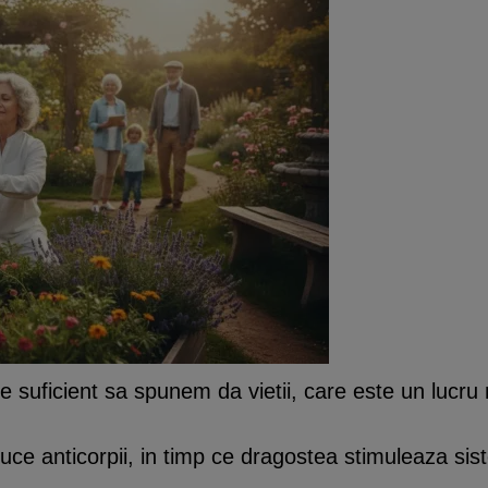
 suficient sa spunem da vietii, care este un lucru
uce anticorpii, in timp ce dragostea stimuleaza sist