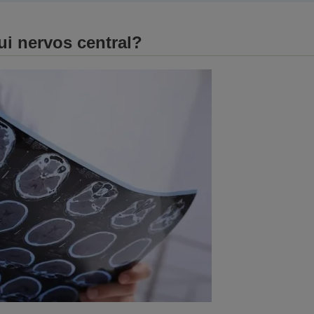
ui nervos central?