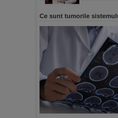
Ce sunt tumorile sistemul