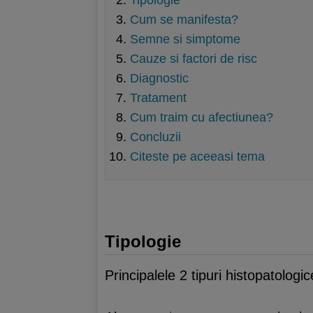
Tipologie
Cum se manifesta?
Semne si simptome
Cauze si factori de risc
Diagnostic
Tratament
Cum traim cu afectiunea?
Concluzii
Citeste pe aceeasi tema
Tipologie
Principalele 2 tipuri histopatolog