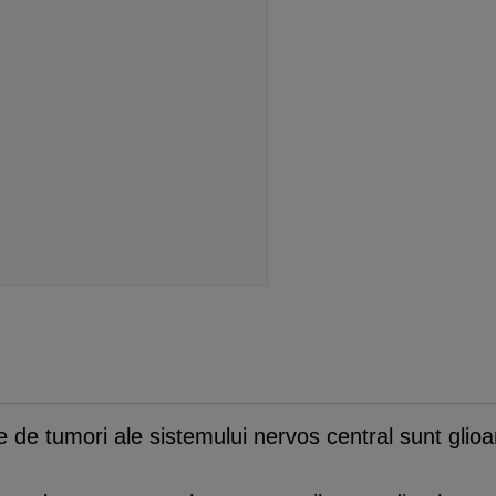
ice de tumori ale sistemului nervos central sunt gli