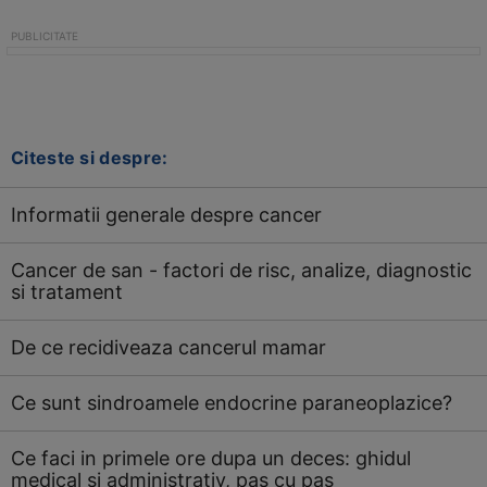
Citeste si despre:
Informatii generale despre cancer
Cancer de san - factori de risc, analize, diagnostic
si tratament
De ce recidiveaza cancerul mamar
Ce sunt sindroamele endocrine paraneoplazice?
Ce faci in primele ore dupa un deces: ghidul
medical si administrativ, pas cu pas