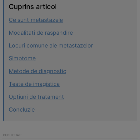
Cuprins articol
Ce sunt metastazele
Modalitati de raspandire
Locuri comune ale metastazelor
Simptome
Metode de diagnostic
Teste de imagistica
Optiuni de tratament
Concluzie