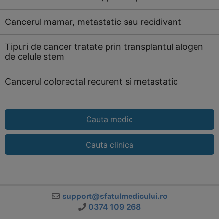
Cancerul mamar, metastatic sau recidivant
Tipuri de cancer tratate prin transplantul alogen
de celule stem
Cancerul colorectal recurent si metastatic
Cauta medic
Cauta clinica
support@sfatulmedicului.ro
0374 109 268