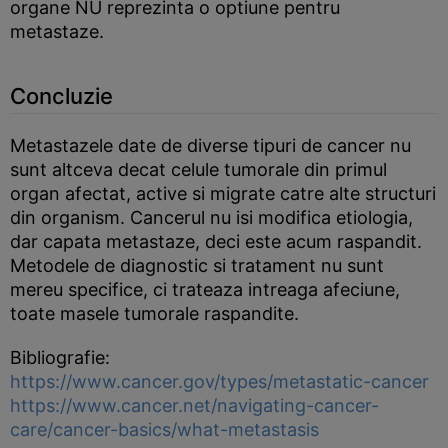
organe NU reprezinta o optiune pentru
metastaze.
Concluzie
Metastazele date de diverse tipuri de cancer nu
sunt altceva decat celule tumorale din primul
organ afectat, active si migrate catre alte structuri
din organism. Cancerul nu isi modifica etiologia,
dar capata metastaze, deci este acum raspandit.
Metodele de diagnostic si tratament nu sunt
mereu specifice, ci trateaza intreaga afeciune,
toate masele tumorale raspandite.
Bibliografie:
https://www.cancer.gov/types/metastatic-cancer
https://www.cancer.net/navigating-cancer-
care/cancer-basics/what-metastasis