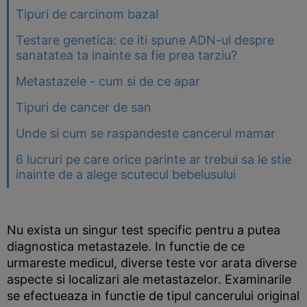
Tipuri de carcinom bazal
Testare genetica: ce iti spune ADN-ul despre
sanatatea ta inainte sa fie prea tarziu?
Metastazele - cum si de ce apar
Tipuri de cancer de san
Unde si cum se raspandeste cancerul mamar
6 lucruri pe care orice parinte ar trebui sa le stie
inainte de a alege scutecul bebelusului
Nu exista un singur test specific pentru a putea
diagnostica metastazele. In functie de ce
urmareste medicul, diverse teste vor arata diverse
aspecte si localizari ale metastazelor. Examinarile
se efectueaza in functie de tipul cancerului original