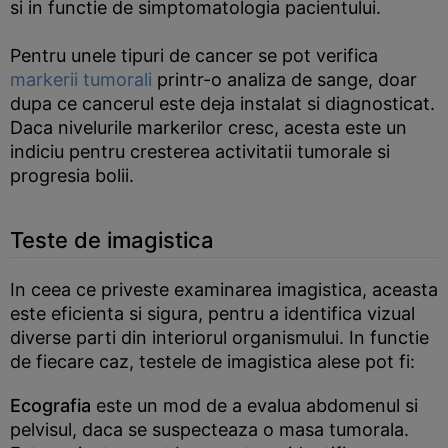
si in functie de simptomatologia pacientului.
Pentru unele tipuri de cancer se pot verifica
markerii tumorali
printr-o analiza de sange, doar
dupa ce cancerul este deja instalat si diagnosticat.
Daca nivelurile markerilor cresc, acesta este un
indiciu pentru cresterea activitatii tumorale si
progresia bolii.
Teste de imagistica
In ceea ce priveste examinarea imagistica, aceasta
este eficienta si sigura, pentru a identifica vizual
diverse parti din interiorul organismului. In functie
de fiecare caz, testele de imagistica alese pot fi:
Ecografia
este un mod de a evalua abdomenul si
pelvisul, daca se suspecteaza o masa tumorala.