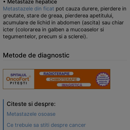
• Metastaze hepatice
Metastazele din ficat
pot cauza durere, pierdere in
greutate, stare de greaa, pierderea apetitului,
acumulare de lichid in abdomen (ascita) sau chiar
icter (colorarea in galben a mucoaselor si
tegumentelor, precum si a sclerei).
Metode de diagnostic
Citeste si despre:
Metastazele osoase
Ce trebuie sa stiti despre cancer