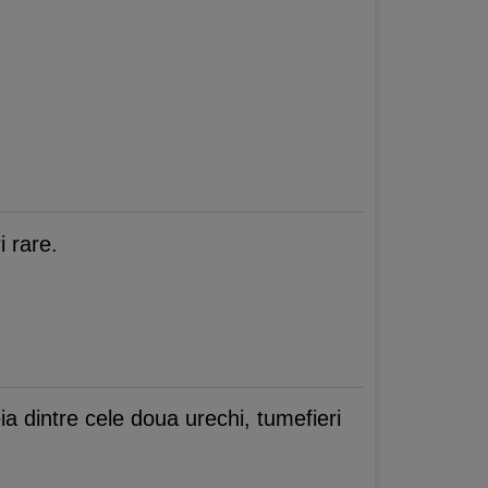
i rare.
ia dintre cele doua urechi, tumefieri