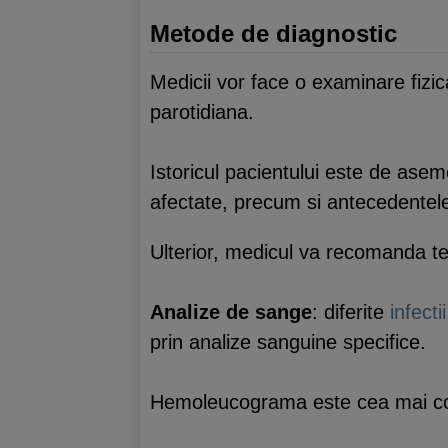
Metode de diagnostic
Medicii vor face o examinare fizic
parotidiana.
Istoricul pacientului este de asem
afectate, precum si antecedentele
Ulterior, medicul va recomanda te
Analize de sange
: diferite
infectii
prin analize sanguine specifice.
Hemoleucograma este cea mai com