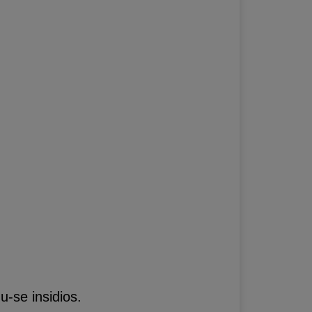
u-se insidios.