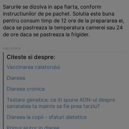
Sarurile se dizolva in apa fiarta, conform
instructiunilor de pe pachet. Solutia este buna
pentru consum timp de 12 ore de la prepararea ei,
daca se pastreaza la temperatura camerei sau 24
de ore daca se pastreaza la frigider.
Citeste si despre:
Vaccinarea calatorului
Diareea
Diareea cronica
Testare genetica: ce iti spune ADN-ul despre
sanatatea ta inainte sa fie prea tarziu?
Diareea la copii - sfaturi dietetice
Primul ajutor in diaree