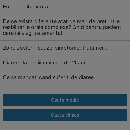
Enterocolita acuta
De ce exista diferente atat de mari de pret intre
reabilitarile orale complexe? Ghid pentru pacientii
care isi aleg tratamentul
Zona zoster - cauze, simptome, tratament
Diareea la copiii mai mici de 11 ani
Ce sa mancati cand suferiti de diaree
Cauta medic
Cauta clinica