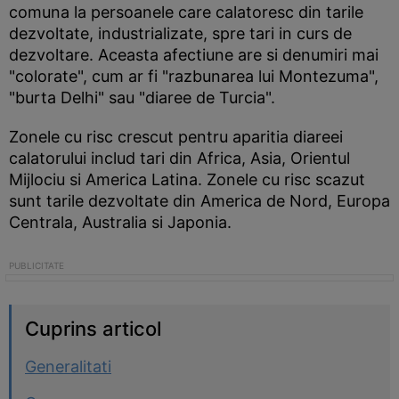
comuna la persoanele care calatoresc din tarile
dezvoltate, industrializate, spre tari in curs de
dezvoltare. Aceasta afectiune are si denumiri mai
"colorate", cum ar fi "razbunarea lui Montezuma",
"burta Delhi" sau "diaree de Turcia".
Zonele cu risc crescut pentru aparitia diareei
calatorului includ tari din Africa, Asia, Orientul
Mijlociu si America Latina. Zonele cu risc scazut
sunt tarile dezvoltate din America de Nord, Europa
Centrala, Australia si Japonia.
Cuprins articol
Generalitati