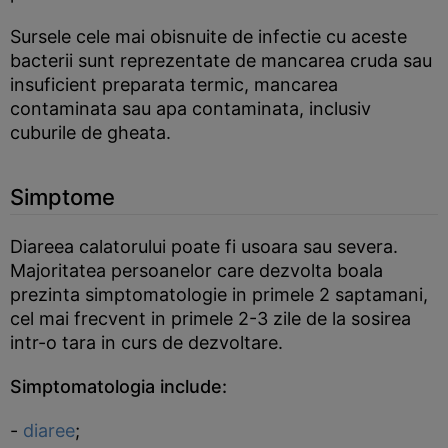
Sursele cele mai obisnuite de infectie cu aceste
bacterii sunt reprezentate de mancarea cruda sau
insuficient preparata termic, mancarea
contaminata sau apa contaminata, inclusiv
cuburile de gheata.
Simptome
Diareea calatorului poate fi usoara sau severa.
Majoritatea persoanelor care dezvolta boala
prezinta simptomatologie in primele 2 saptamani,
cel mai frecvent in primele 2-3 zile de la sosirea
intr-o tara in curs de dezvoltare.
Simptomatologia include:
-
diaree
;