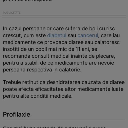
In cazul persoanelor care sufera de boli cu risc
crescut, cum este
diabetul
sau
cancerul
, care iau
medicamente ce provoaca diaree sau calatoresc
insotiti de un copil mai mic de 11 ani, se
recomanda consult medical inainte de plecare,
pentru a stabili de ce medicamente are nevoie
persoana respectiva in calatorie.
Trebuie retinut ca deshidratarea cauzata de diaree
poate afecta eficacitatea altor medicamente luate
pentru alte conditii medicale.
Profilaxie