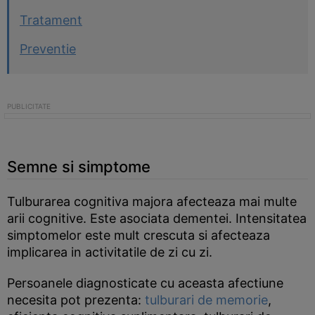
Tratament
Preventie
Semne si simptome
Tulburarea cognitiva majora afecteaza mai multe
arii cognitive. Este asociata dementei. Intensitatea
simptomelor este mult crescuta si afecteaza
implicarea in activitatile de zi cu zi.
Persoanele diagnosticate cu aceasta afectiune
necesita pot prezenta:
tulburari de memorie
,