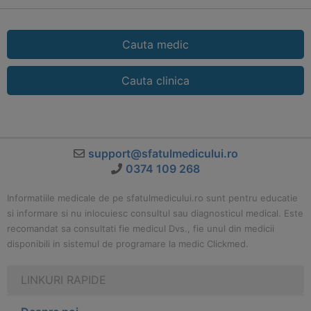
Cauta medic
Cauta clinica
support@sfatulmedicului.ro
0374 109 268
Informatiile medicale de pe sfatulmedicului.ro sunt pentru educatie
si informare si nu inlocuiesc consultul sau diagnosticul medical. Este
recomandat sa consultati fie medicul Dvs., fie unul din medicii
disponibili in sistemul de programare la medic Clickmed.
LINKURI RAPIDE