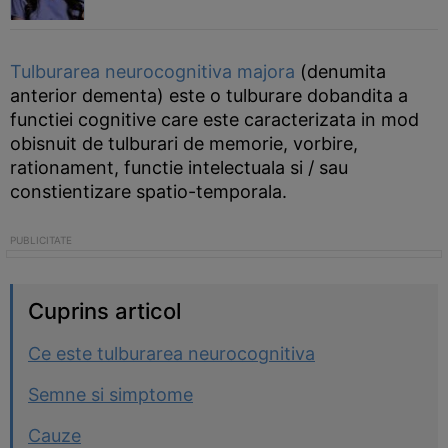
Tulburarea neurocognitiva majora
(denumita
anterior dementa) este o tulburare dobandita a
functiei cognitive care este caracterizata in mod
obisnuit de tulburari de memorie, vorbire,
rationament, functie intelectuala si / sau
constientizare spatio-temporala.
Cuprins articol
Ce este tulburarea neurocognitiva
Semne si simptome
Cauze