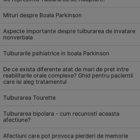
Mituri despre Boala Parkinson
Aspecte importante despre tulburarea de invatare
nonverbala
Tulburarile psihiatrice in boala Parkinson
De ce exista diferente atat de mari de pret intre
reabilitarile orale complexe? Ghid pentru pacientii
care isi aleg tratamentul
Tulburarea Tourette
Tulburarea bipolara - cum recunosti aceasta
afectiune?
Afectiuni care pot provoca pierderi de memorie