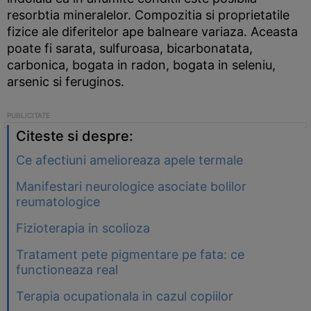
resorbtia mineralelor. Compozitia si proprietatile
fizice ale diferitelor ape balneare variaza. Aceasta
poate fi sarata, sulfuroasa, bicarbonatata,
carbonica, bogata in radon, bogata in seleniu,
arsenic si feruginos.
Citeste si despre:
Ce afectiuni amelioreaza apele termale
Manifestari neurologice asociate bolilor
reumatologice
Fizioterapia in scolioza
Tratament pete pigmentare pe fata: ce
functioneaza real
Terapia ocupationala in cazul copiilor