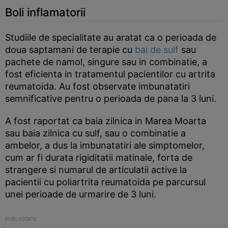
Boli inflamatorii
Studiile de specialitate au aratat ca o perioada de
doua saptamani de terapie cu
bai de sulf
sau
pachete de namol, singure sau in combinatie, a
fost eficienta in tratamentul pacientilor cu artrita
reumatoida. Au fost observate imbunatatiri
semnificative pentru o perioada de pana la 3 luni.
A fost raportat ca baia zilnica in Marea Moarta
sau baia zilnica cu sulf, sau o combinatie a
ambelor, a dus la imbunatatiri ale simptomelor,
cum ar fi durata rigiditatii matinale, forta de
strangere si numarul de articulatii active la
pacientii cu poliartrita reumatoida pe parcursul
unei perioade de urmarire de 3 luni.