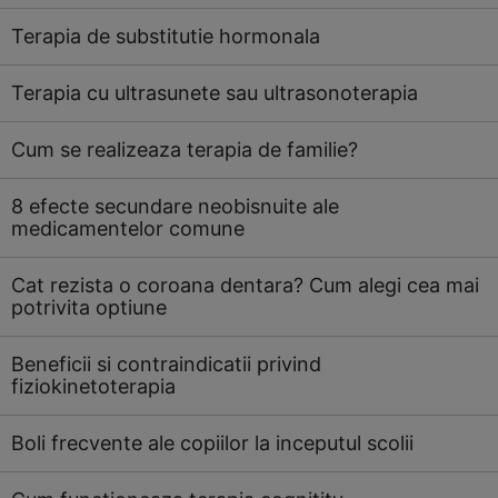
Terapia de substitutie hormonala
Terapia cu ultrasunete sau ultrasonoterapia
Cum se realizeaza terapia de familie?
8 efecte secundare neobisnuite ale
medicamentelor comune
Cat rezista o coroana dentara? Cum alegi cea mai
potrivita optiune
Beneficii si contraindicatii privind
fiziokinetoterapia
Boli frecvente ale copiilor la inceputul scolii