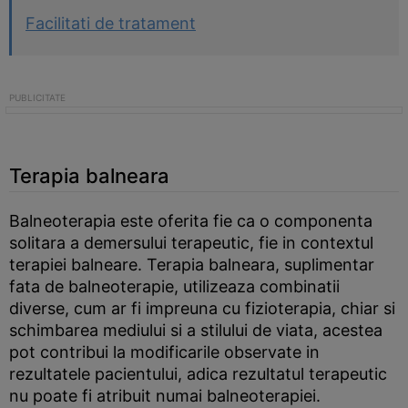
Facilitati de tratament
Terapia balneara
Balneoterapia este oferita fie ca o componenta
solitara a demersului terapeutic, fie in contextul
terapiei balneare. Terapia balneara, suplimentar
fata de balneoterapie, utilizeaza combinatii
diverse, cum ar fi impreuna cu fizioterapia, chiar si
schimbarea mediului si a stilului de viata, acestea
pot contribui la modificarile observate in
rezultatele pacientului, adica rezultatul terapeutic
nu poate fi atribuit numai balneoterapiei.