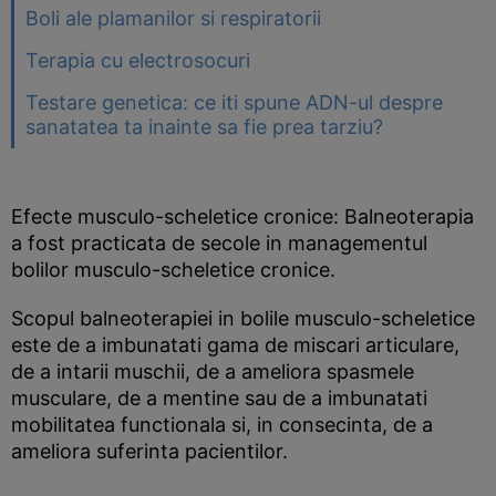
Boli ale plamanilor si respiratorii
Terapia cu electrosocuri
Testare genetica: ce iti spune ADN-ul despre
sanatatea ta inainte sa fie prea tarziu?
Efecte musculo-scheletice cronice: Balneoterapia
a fost practicata de secole in managementul
bolilor musculo-scheletice cronice.
Scopul balneoterapiei in bolile musculo-scheletice
este de a imbunatati gama de miscari articulare,
de a intarii muschii, de a ameliora spasmele
musculare, de a mentine sau de a imbunatati
mobilitatea functionala si, in consecinta, de a
ameliora suferinta pacientilor.