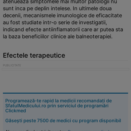
atenueaza simptomele mai multor patologii nu
sunt inca pe deplin intelese. In ultimele doua
decenii, mecanismele imunologice de eficacitate
au fost studiate intr-o serie de investigatii,
indicand efecte antiinflamatorii care ar putea sta
la baza beneficiilor clinice ale balneoterapiei.
Efectele terapeutice
Programează-te rapid la medicii recomandați de
SfatulMedicului.ro prin serviciul de programări
Clickmed
Găsești peste 7500 de medici cu program disponibil