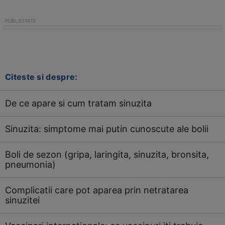
Citeste si despre:
De ce apare si cum tratam sinuzita
Sinuzita: simptome mai putin cunoscute ale bolii
Boli de sezon (gripa, laringita, sinuzita, bronsita,
pneumonia)
Complicatii care pot aparea prin netratarea
sinuzitei