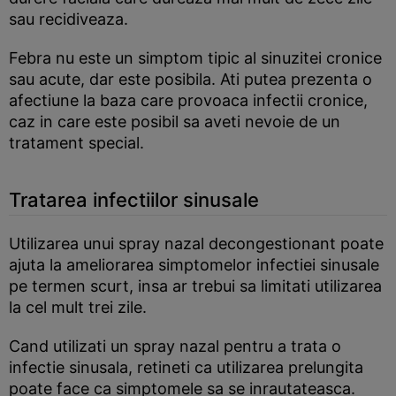
sau recidiveaza.
Febra nu este un simptom tipic al sinuzitei cronice
sau acute, dar este posibila. Ati putea prezenta o
afectiune la baza care provoaca infectii cronice,
caz in care este posibil sa aveti nevoie de un
tratament special.
Tratarea infectiilor sinusale
Utilizarea unui spray nazal decongestionant poate
ajuta la ameliorarea simptomelor infectiei sinusale
pe termen scurt, insa ar trebui sa limitati utilizarea
la cel mult trei zile.
Cand utilizati un spray nazal pentru a trata o
infectie sinusala, retineti ca utilizarea prelungita
poate face ca simptomele sa se inrautateasca.