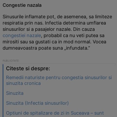
Congestie nazala
Sinusurile inflamate pot, de asemenea, sa limiteze
respiratia prin nas. Infectia determina umflarea
sinusurilor si a pasajelor nazale. Din cauza
congestiei nazale
, probabil ca nu veti putea sa
mirositi sau sa gustati ca in mod normal. Vocea
dumneavoastra poate suna „infundata.”
Citeste si despre:
Remedii naturiste pentru congestia sinusurilor si
sinuzita cronica
Sinuzita
Sinuzita (Infectia sinusurilor)
Optiuni de spitalizare de zi in Suceava – sunt