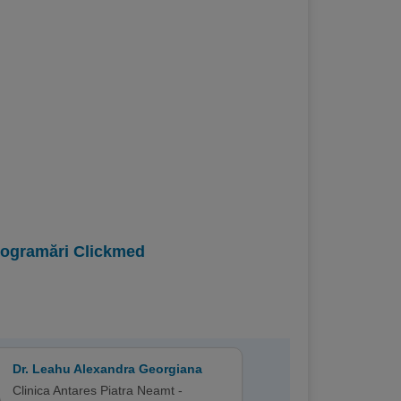
programări Clickmed
Dr. Leahu Alexandra Georgiana
Clinica Antares Piatra Neamt -