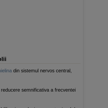
lii
ielina
din sistemul nervos central,
reducere semnificativa a frecventei