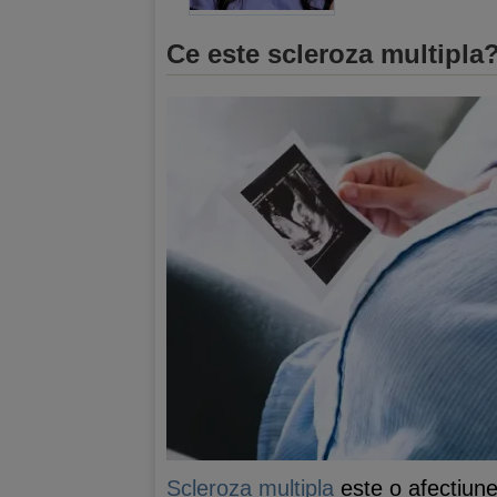
Ce este scleroza multipla
Scleroza multipla
este o afectiune