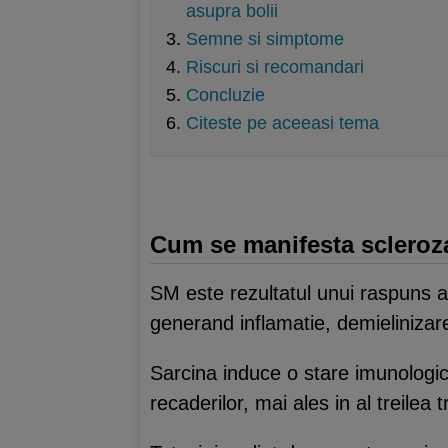
asupra bolii
Semne si simptome
Riscuri si recomandari
Concluzie
Citeste pe aceeasi tema
Cum se manifesta scleroza 
SM este rezultatul unui raspuns a
generand inflamatie, demielinizare
Sarcina induce o stare imunologic
recaderilor, mai ales in al treilea 