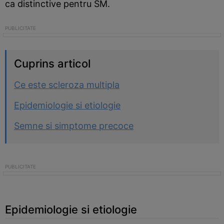
ca distinctive pentru SM.
Cuprins articol
Ce este scleroza multipla
Epidemiologie si etiologie
Semne si simptome precoce
Epidemiologie si etiologie