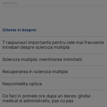
Citeste si despre:
7 raspunsuri importante pentru cele mai frecvente
intrebari despre scleroza multipla
Scleroza multipla: mentinerea intimitatii
Recuperarea in scleroza multipla
Neuromielita optica
Ce faci in primele ore dupa un deces: ghidul
medical si administrativ, pas cu pas