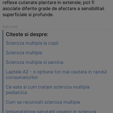
reflexe cutanate plantare in extensie; pot fi
asociate diferite grade de afectare a sensibilitaii
superficiale si profunde.
Citeste si despre:
Scleroza multipla la copii
Scleroza multipla
Scleroza multipla si sarcina
Laptele A2 - o optiune tot mai cautata in randul
consumatorilor
Ce este si cum tratam scleroza multipla
pediatrica
Cum sa recunosti scleroza multipla
Imbunatatirea sanatatii oaselor in scleroza