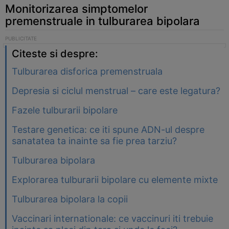
Monitorizarea simptomelor
premenstruale in tulburarea bipolara
Citeste si despre:
Tulburarea disforica premenstruala
Depresia si ciclul menstrual – care este legatura?
Fazele tulburarii bipolare
Testare genetica: ce iti spune ADN-ul despre
sanatatea ta inainte sa fie prea tarziu?
Tulburarea bipolara
Explorarea tulburarii bipolare cu elemente mixte
Tulburarea bipolara la copii
Vaccinari internationale: ce vaccinuri iti trebuie