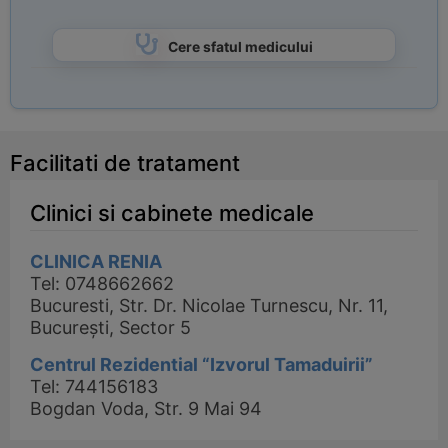
Cere sfatul medicului
Facilitati de tratament
Clinici si cabinete medicale
CLINICA RENIA
Tel: 0748662662
Bucuresti, Str. Dr. Nicolae Turnescu, Nr. 11,
București, Sector 5
Centrul Rezidential “Izvorul Tamaduirii”
Tel: 744156183
Bogdan Voda, Str. 9 Mai 94