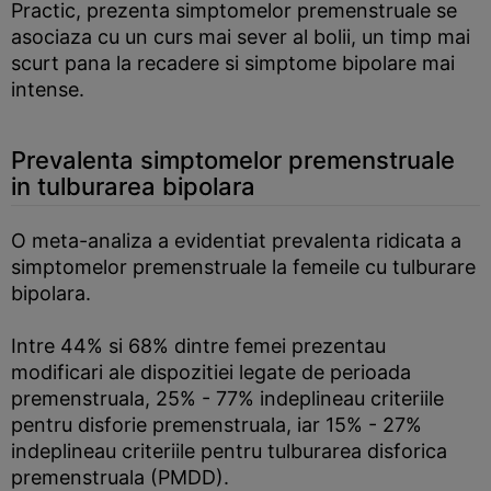
Practic, prezenta simptomelor premenstruale se
asociaza cu un curs mai sever al bolii, un timp mai
scurt pana la recadere si simptome bipolare mai
intense.
Prevalenta simptomelor premenstruale
in tulburarea bipolara
O meta-analiza a evidentiat prevalenta ridicata a
simptomelor premenstruale la femeile cu tulburare
bipolara.
Intre 44% si 68% dintre femei prezentau
modificari ale dispozitiei legate de perioada
premenstruala, 25% - 77% indeplineau criteriile
pentru disforie premenstruala, iar 15% - 27%
indeplineau criteriile pentru tulburarea disforica
premenstruala (PMDD).