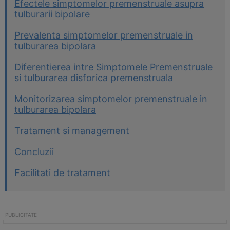
Efectele simptomelor premenstruale asupra
tulburarii bipolare
Prevalenta simptomelor premenstruale in
tulburarea bipolara
Diferentierea intre Simptomele Premenstruale
si tulburarea disforica premenstruala
Monitorizarea simptomelor premenstruale in
tulburarea bipolara
Tratament si management
Concluzii
Facilitati de tratament