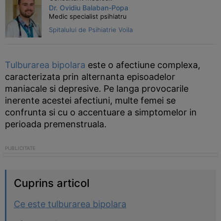
Dr. Ovidiu Balaban-Popa
Medic specialist psihiatru
Spitalului de Psihiatrie Voila
Tulburarea bipolara
este o afectiune complexa,
caracterizata prin alternanta episoadelor
maniacale si depresive. Pe langa provocarile
inerente acestei afectiuni, multe femei se
confrunta si cu o accentuare a simptomelor in
perioada premenstruala.
Cuprins articol
Ce este tulburarea bipolara