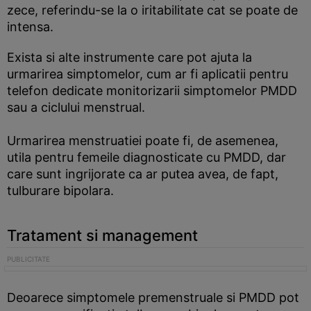
zece, referindu-se la o iritabilitate cat se poate de
intensa.
Exista si alte instrumente care pot ajuta la
urmarirea simptomelor, cum ar fi aplicatii pentru
telefon dedicate monitorizarii simptomelor PMDD
sau a ciclului menstrual.
Urmarirea menstruatiei poate fi, de asemenea,
utila pentru femeile diagnosticate cu PMDD, dar
care sunt ingrijorate ca ar putea avea, de fapt,
tulburare bipolara.
Tratament si management
Deoarece simptomele premenstruale si PMDD pot