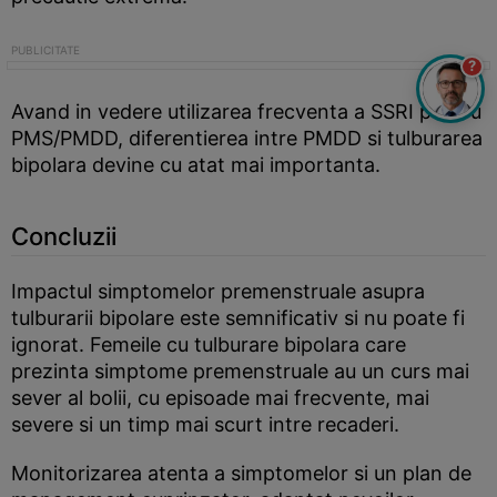
?
Avand in vedere utilizarea frecventa a SSRI pentru
PMS/PMDD, diferentierea intre PMDD si tulburarea
bipolara devine cu atat mai importanta.
Concluzii
Impactul simptomelor premenstruale asupra
tulburarii bipolare este semnificativ si nu poate fi
ignorat. Femeile cu tulburare bipolara care
prezinta simptome premenstruale au un curs mai
sever al bolii, cu episoade mai frecvente, mai
severe si un timp mai scurt intre recaderi.
Monitorizarea atenta a simptomelor si un plan de