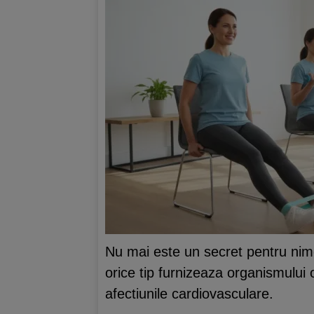
Nu mai este un secret pentru nim
orice tip furnizeaza organismului o
afectiunile cardiovasculare.