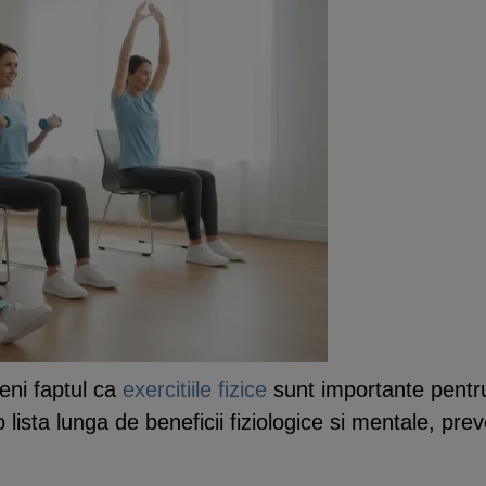
eni faptul ca
exercitiile fizice
sunt importante pentr
 lista lunga de beneficii fiziologice si mentale, prev