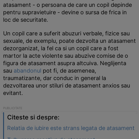
atasament - o persoana de care un copil depinde
pentru supravietuire - devine o sursa de frica in
loc de securitate.
Un copil care a suferit abuzuri verbale, fizice sau
sexuale, de exemplu, poate dezvolta un atasament
dezorganizat, la fel ca si un copil care a fost
martor la acte violente sau abuzive comise de o
figura de atasament asupra altcuiva. Neglijenta
sau
abandonul
pot fi, de asemenea,
traumatizante, dar conduc in general la
dezvoltarea unor stiluri de atasament anxios sau
evitant.
Citeste si despre:
Relatia de iubire este strans legata de atasament