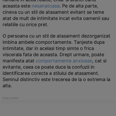
aceasta este
nesanatoasa
. Pe de alta parte,
cineva cu un stil de atasament evitant se teme
atat de mult de intimitate incat evita oamenii sau
relatiile cu orice pret.
O persoana cu un stil de atasament dezorganizat
imbina ambele comportamente. Tanjeste dupa
intimitate, dar in acelasi timp simte o frica
viscerala fata de aceasta. Drept urmare, poate
manifesta atat
comportamente anxioase
, cat si
evitante, ceea ce poate duce la confuzii in
identificarea corecta a stilului de atasament.
Semnul distinctiv este trecerea de la o extrema la
alta.