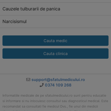
Cauzele tulburarii de panica
Narcisismul
Cauta medic
Cauta clinica
support@sfatulmedicului.ro
0374 109 268
Informatiile medicale de pe sfatulmedicului.ro sunt pentru educatie
si informare si nu inlocuiesc consultul sau diagnosticul medical. Este
recomandat sa consultati fie medicul Dvs., fie unul din medicii