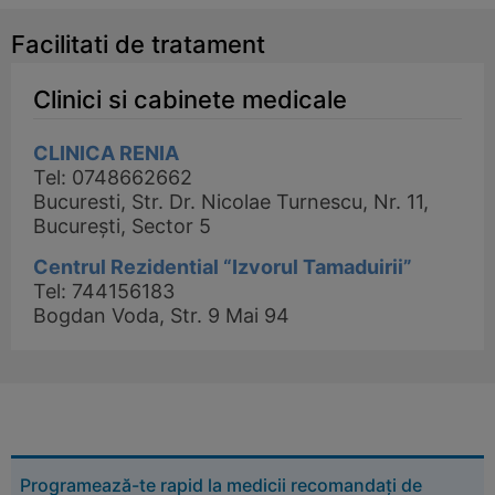
Facilitati de tratament
Clinici si cabinete medicale
CLINICA RENIA
Tel: 0748662662
Bucuresti, Str. Dr. Nicolae Turnescu, Nr. 11,
București, Sector 5
Centrul Rezidential “Izvorul Tamaduirii”
Tel: 744156183
Bogdan Voda, Str. 9 Mai 94
Programează-te rapid la medicii recomandați de