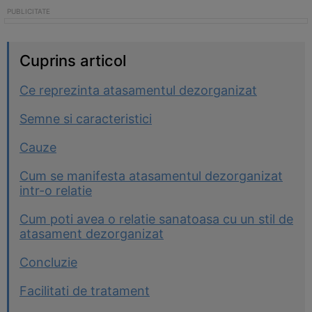
Cuprins articol
Ce reprezinta atasamentul dezorganizat
Semne si caracteristici
Cauze
Cum se manifesta atasamentul dezorganizat
intr-o relatie
Cum poti avea o relatie sanatoasa cu un stil de
atasament dezorganizat
Concluzie
Facilitati de tratament