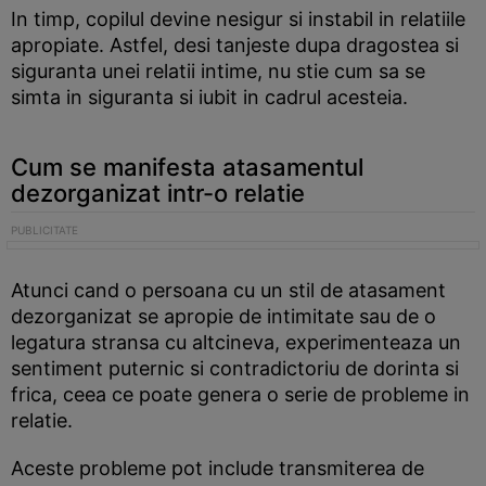
In timp, copilul devine nesigur si instabil in relatiile
apropiate. Astfel, desi tanjeste dupa dragostea si
siguranta unei relatii intime, nu stie cum sa se
simta in siguranta si iubit in cadrul acesteia.
Cum se manifesta atasamentul
dezorganizat intr-o relatie
Atunci cand o persoana cu un stil de atasament
dezorganizat se apropie de intimitate sau de o
legatura stransa cu altcineva, experimenteaza un
sentiment puternic si contradictoriu de dorinta si
frica, ceea ce poate genera o serie de probleme in
relatie.
Aceste probleme pot include transmiterea de