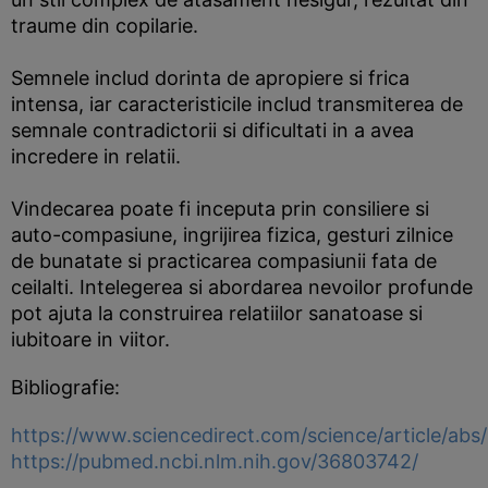
traume din copilarie.
Semnele includ dorinta de apropiere si frica
intensa, iar caracteristicile includ transmiterea de
semnale contradictorii si dificultati in a avea
incredere in relatii.
Vindecarea poate fi inceputa prin consiliere si
auto-compasiune, ingrijirea fizica, gesturi zilnice
de bunatate si practicarea compasiunii fata de
ceilalti. Intelegerea si abordarea nevoilor profunde
pot ajuta la construirea relatiilor sanatoase si
iubitoare in viitor.
Bibliografie:
https://www.sciencedirect.com/science/article/ab
https://pubmed.ncbi.nlm.nih.gov/36803742/