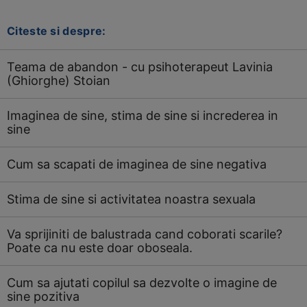
Citeste si despre:
Teama de abandon - cu psihoterapeut Lavinia
(Ghiorghe) Stoian
Imaginea de sine, stima de sine si increderea in
sine
Cum sa scapati de imaginea de sine negativa
Stima de sine si activitatea noastra sexuala
Va sprijiniti de balustrada cand coborati scarile?
Poate ca nu este doar oboseala.
Cum sa ajutati copilul sa dezvolte o imagine de
sine pozitiva