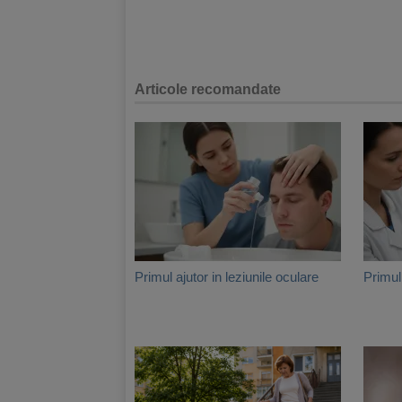
Articole recomandate
Primul ajutor in leziunile oculare
Primul 