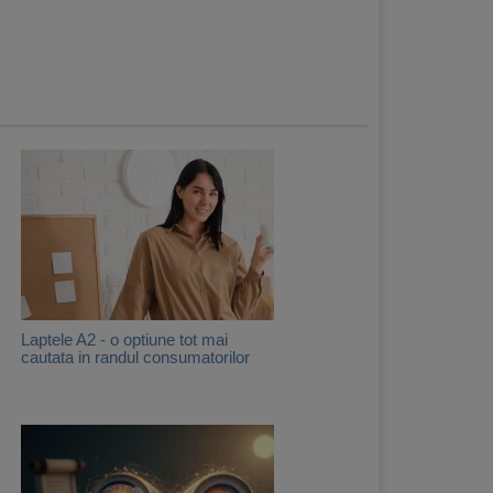
Laptele A2 - o optiune tot mai
cautata in randul consumatorilor