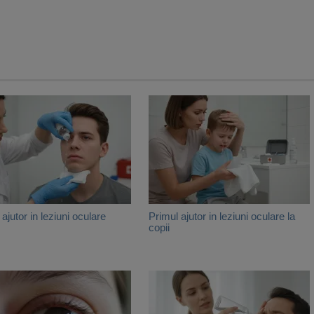
ajutor in leziuni oculare
Primul ajutor in leziuni oculare la
copii