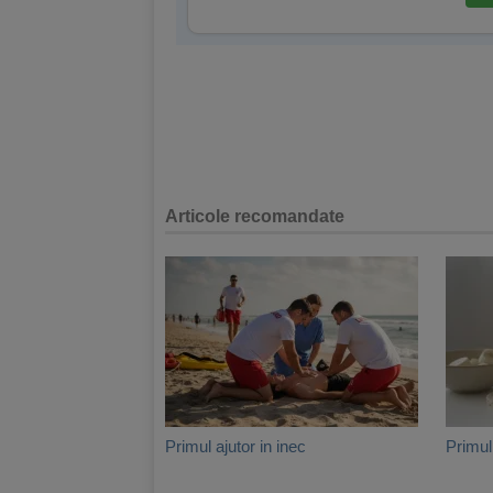
Articole recomandate
Primul ajutor in inec
Primul 