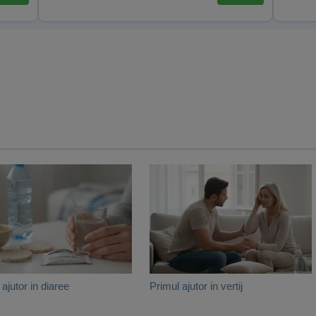
ajutor in diaree
Primul ajutor in vertij