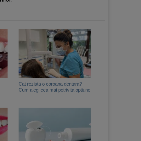
Cat rezista o coroana dentara?
Cum alegi cea mai potrivita optiune