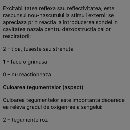
Excitabilitatea reflexa sau reflectivitatea, este
raspunsul nou-nascutului la stimuli externi; se
apreciaza prin reactia la introducerea sondei in
cavitatea nazala pentru dezobstructia cailor
respiratorii:
2 - tipa, tuseste sau stranuta
1 – face o grimasa
0 – nu reactioneaza.
Culoarea tegumentelor (aspect)
Culoarea tegumentelor este importanta deoarece
ea releva gradul de oxigenrae a sangelui:
2 – tegumente roz