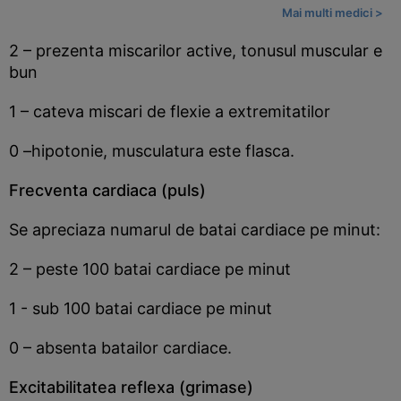
Mai multi medici >
2 – prezenta miscarilor active, tonusul muscular e
bun
1 – cateva miscari de flexie a extremitatilor
0 –hipotonie, musculatura este flasca.
Frecventa cardiaca (puls)
Se apreciaza numarul de batai cardiace pe minut:
2 – peste 100 batai cardiace pe minut
1 - sub 100 batai cardiace pe minut
0 – absenta batailor cardiace.
Excitabilitatea reflexa (grimase)