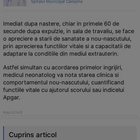
Spitalul Municipal Campina
Imediat dupa nastere, chiar in primele 60 de
secunde dupa expulzie, in sala de travaliu, se face
o apreciere a starii de sanatate a nou-nascutului,
prin aprecierea functiilor vitale si a capacitatii de
adaptare la conditiile din mediul extrauterin.
Astfel simultan cu acordarea primelor ingrijiri,
medicul neonatolog va nota starea clinica si
comportamentul nou-nascutului, cuantificand
functiile vitale cu ajutorul scorului sau indicelui
Apgar.
Cuprins articol