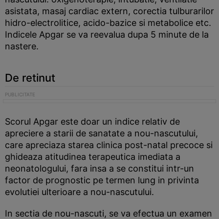
asistata, masaj cardiac extern, corectia tulburarilor
hidro-electrolitice, acido-bazice si metabolice etc.
Indicele Apgar se va reevalua dupa 5 minute de la
nastere.
De retinut
Scorul Apgar este doar un indice relativ de
apreciere a starii de sanatate a nou-nascutului,
care apreciaza starea clinica post-natal precoce si
ghideaza atitudinea terapeutica imediata a
neonatologului, fara insa a se constitui intr-un
factor de prognostic pe termen lung in privinta
evolutiei ulterioare a nou-nascutului.
In sectia de nou-nascuti, se va efectua un examen