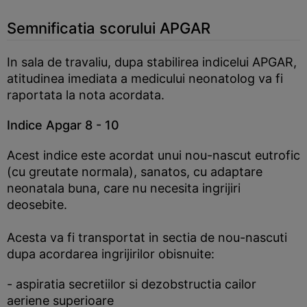
Semnificatia scorului APGAR
In sala de travaliu, dupa stabilirea indicelui APGAR,
atitudinea imediata a medicului neonatolog va fi
raportata la nota acordata.
Indice Apgar 8 - 10
Acest indice este acordat unui nou-nascut eutrofic
(cu greutate normala), sanatos, cu adaptare
neonatala buna, care nu necesita ingrijiri
deosebite.
Acesta va fi transportat in sectia de nou-nascuti
dupa acordarea ingrijirilor obisnuite:
- aspiratia secretiilor si dezobstructia cailor
aeriene superioare