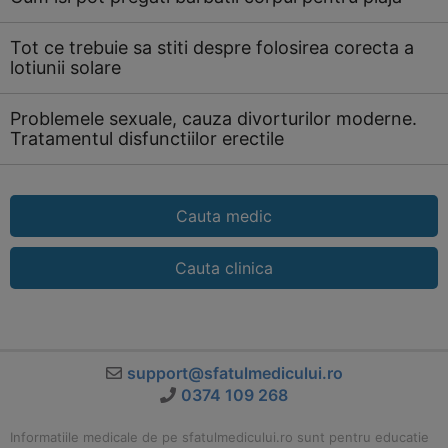
Tot ce trebuie sa stiti despre folosirea corecta a
lotiunii solare
Problemele sexuale, cauza divorturilor moderne.
Tratamentul disfunctiilor erectile
Cauta medic
Cauta clinica
support@sfatulmedicului.ro
0374 109 268
Informatiile medicale de pe sfatulmedicului.ro sunt pentru educatie