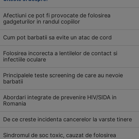
Afectiuni ce pot fi provocate de folosirea
gadgeturilor in randul copiilor
Cum pot barbatii sa evite un atac de cord
Folosirea incorecta a lentilelor de contact si
infectiile oculare
Principalele teste screening de care au nevoie
barbatii
Abordari integrate de prevenire HIV/SIDA in
Romania
De ce creste incidenta cancerelor la varste tinere
Sindromul de soc toxic, cauzat de folosirea