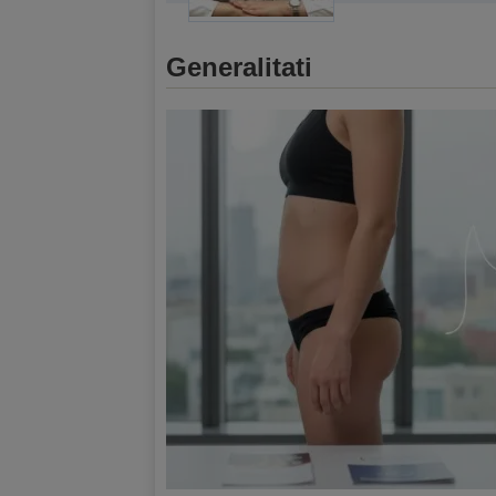
Generalitati