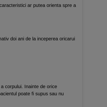
aracteristici ar putea orienta spre a
ativ doi ani de la inceperea oricarui
 corpului. Inainte de orice
pacientul poate fi supus sau nu