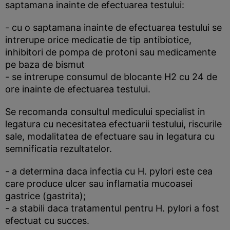
saptamana inainte de efectuarea testului:
- cu o saptamana inainte de efectuarea testului se
intrerupe orice medicatie de tip antibiotice,
inhibitori de pompa de protoni sau medicamente
pe baza de bismut
- se intrerupe consumul de blocante H2 cu 24 de
ore inainte de efectuarea testului.
Se recomanda consultul medicului specialist in
legatura cu necesitatea efectuarii testului, riscurile
sale, modalitatea de efectuare sau in legatura cu
semnificatia rezultatelor.
- a determina daca infectia cu H. pylori este cea
care produce ulcer sau inflamatia mucoasei
gastrice (gastrita);
- a stabili daca tratamentul pentru H. pylori a fost
efectuat cu succes.