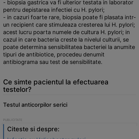
- biopsia gastrica va fi ulterior testata in laborator
pentru depistarea infectiei cu H. pylori;
- in cazuri foarte rare, biopsia poate fi plasata intr-
un recipient care stimuleaza cresterea lui H. pylori;
acest lucru poarta numele de cultura H. pylori; in
cazul in care bacteria creste la nivelul culturii, se
poate determina sensibilitatea bacteriei la anumite
tipuri de antibiotice, procedeu denumit
antibiograma sau test de sensibilitate.
Ce simte pacientul la efectuarea
testelor?
Testul anticorpilor serici
Citeste si despre: