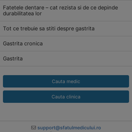
Fatetele dentare – cat rezista si de ce depinde
durabilitatea lor
Tot ce trebuie sa stiti despre gastrita
Gastrita cronica
Gastrita
Cauta medic
Cauta clinica
support@sfatulmedicului.ro