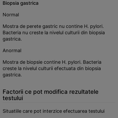
Biopsia gastrica
Normal
Mostra de perete gastric nu contine H. pylori.
Bacteria nu creste la nivelul culturii din biopsia
gastrica.
Anormal
Mostra de biopsie contine H. pylori. Bacteria
creste la nivelul culturii efectuata din biopsia
gastrica.
Factorii ce pot modifica rezultatele
testului
Situatiile care pot interzice efectuarea testului