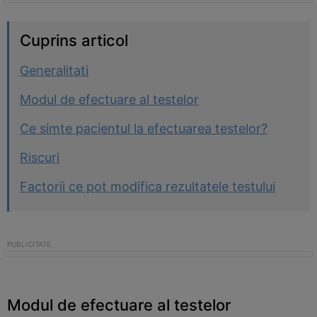
Cuprins articol
Generalitati
Modul de efectuare al testelor
Ce simte pacientul la efectuarea testelor?
Riscuri
Factorii ce pot modifica rezultatele testului
Modul de efectuare al testelor