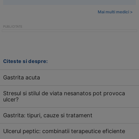
Mai multi medici >
Citeste si despre:
Gastrita acuta
Stresul si stilul de viata nesanatos pot provoca
ulcer?
Gastrita: tipuri, cauze si tratament
Ulcerul peptic: combinatii terapeutice eficiente