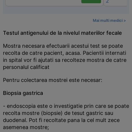
Mai multi medici >
Testul antigenului de la nivelul materiilor fecale
Mostra necesara efectuarii acestui test se poate
recolta de catre pacient, acasa. Pacientii internati
in spital vor fi ajutati sa recolteze mostra de catre
personalul calificat
Pentru colectarea mostrei este necesar:
Biopsia gastrica
- endoscopia este o investigatie prin care se poate
recolta mostre (biopsie) de tesut gastric sau
duodenal. Pot fi recoltate pana la cel mult zece
asemenea mostre;