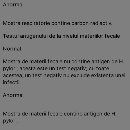
Anormal
Mostra respiratorie contine carbon radiactiv.
Testul antigenului de la nivelul materiilor fecale
Normal
Mostra de materii fecale nu contine antigen de H.
pylori; acesta este un test negativ; cu toate
acestea, un test negativ nu exclude existenta unei
infectii.
Anormal
Mostra de materii fecale contine antigen de H.
pylori.