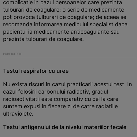
complicatie in cazul persoanelor care prezinta
tulburari de coagulare; o serie de medicamente
pot provoca tulburari de coagulare; de aceea se
recomanda informarea medicului specialist daca
pacientul ia medicamente anticoagulante sau
prezinta tulburari de coagulare.
Testul respirator cu uree
Nu exista riscuri in cazul practicarii acestui test. In
cazul folosirii carbonului radiactiv, gradul
radioactivitatii este comparativ cu cel la care
suntem expusi in fiecare zi de catre radiatiile
ultraviolete.
Testul antigenului de la nivelul materiilor fecale