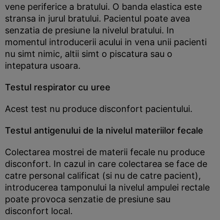
vene periferice a bratului. O banda elastica este
stransa in jurul bratului. Pacientul poate avea
senzatia de presiune la nivelul bratului. In
momentul introducerii acului in vena unii pacienti
nu simt nimic, altii simt o piscatura sau o
intepatura usoara.
Testul respirator cu uree
Acest test nu produce disconfort pacientului.
Testul antigenului de la nivelul materiilor fecale
Colectarea mostrei de materii fecale nu produce
disconfort. In cazul in care colectarea se face de
catre personal calificat (si nu de catre pacient),
introducerea tamponului la nivelul ampulei rectale
poate provoca senzatie de presiune sau
disconfort local.