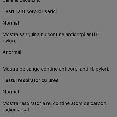
Testul anticorpilor serici
Normal
Mostra sanguina nu contine anticorpi anti H.
pylori.
Anormal
Mostra de sange contine anticorpi anti H. pylori.
Testul respirator cu uree
Normal
Mostra respiratorie nu contine atom de carbon
radiomarcat.