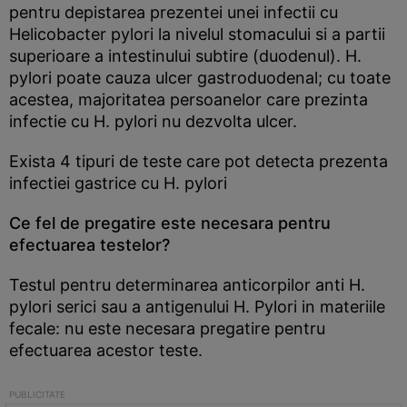
pentru depistarea prezentei unei infectii cu
Helicobacter pylori la nivelul stomacului si a partii
superioare a intestinului subtire (duodenul). H.
pylori poate cauza ulcer gastroduodenal; cu toate
acestea, majoritatea persoanelor care prezinta
infectie cu H. pylori nu dezvolta ulcer.
Exista 4 tipuri de teste care pot detecta prezenta
infectiei gastrice cu H. pylori
Ce fel de pregatire este necesara pentru
efectuarea testelor?
Testul pentru determinarea anticorpilor anti H.
pylori serici sau a antigenului H. Pylori in materiile
fecale: nu este necesara pregatire pentru
efectuarea acestor teste.