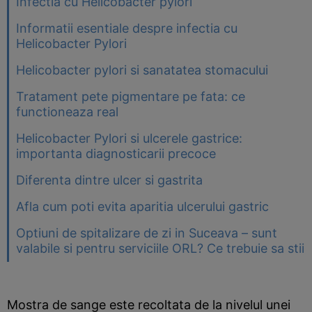
Infectia cu Helicobacter pylori
Informatii esentiale despre infectia cu
Helicobacter Pylori
Helicobacter pylori si sanatatea stomacului
Tratament pete pigmentare pe fata: ce
functioneaza real
Helicobacter Pylori si ulcerele gastrice:
importanta diagnosticarii precoce
Diferenta dintre ulcer si gastrita
Afla cum poti evita aparitia ulcerului gastric
Optiuni de spitalizare de zi in Suceava – sunt
valabile si pentru serviciile ORL? Ce trebuie sa stii
Mostra de sange este recoltata de la nivelul unei