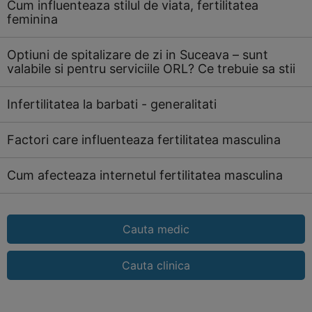
Cum influenteaza stilul de viata, fertilitatea
feminina
Optiuni de spitalizare de zi in Suceava – sunt
valabile si pentru serviciile ORL? Ce trebuie sa stii
Infertilitatea la barbati - generalitati
Factori care influenteaza fertilitatea masculina
Cum afecteaza internetul fertilitatea masculina
Cauta medic
Cauta clinica