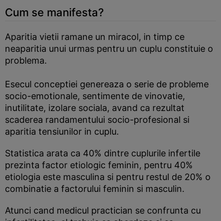
Cum se manifesta?
Aparitia vietii ramane un miracol, in timp ce
neaparitia unui urmas pentru un cuplu constituie o
problema.
Esecul conceptiei genereaza o serie de probleme
socio-emotionale, sentimente de vinovatie,
inutilitate, izolare sociala, avand ca rezultat
scaderea randamentului socio-profesional si
aparitia tensiunilor in cuplu.
Statistica arata ca 40% dintre cuplurile infertile
prezinta factor etiologic feminin, pentru 40%
etiologia este masculina si pentru restul de 20% o
combinatie a factorului feminin si masculin.
Atunci cand medicul practician se confrunta cu