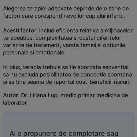
Alegerea terapiei adecvate depinde de o serie de
factori care corespund nevoilor cuplului infertil.
Acesti factori includ eficienta relativa a mijloacelor
terapeutice, complexitatea si costul diferitelor
variante de tratament, varsta femeii si optiunile
personale si emotionale.
In plus, terapia trebuie sa fie abordata secvential,
sa nu excluda posibilitatea de conceptie spontana
si sa tina seama de raportul cost-beneficii-riscuri.
Autor:
Dr. Liliana Lup
, medic primar medicina de
laborator
Ai o propunere de completare sau