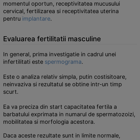
momentul oportun, receptivitatea mucusului
cervical, fertilizarea si receptivitatea uterina
pentru
implantare
.
Evaluarea fertilitatii masculine
In general, prima investigatie in cadrul unei
infertilitati este
spermograma
.
Este o analiza relativ simpla, putin costisitoare,
neinvaziva si rezultatul se obtine intr-un timp
scurt.
Ea va preciza din start capacitatea fertila a
barbatului exprimata in numarul de spermatozoizi,
mobilitatea si morfologia acestora.
Daca aceste rezultate sunt in limite normale,