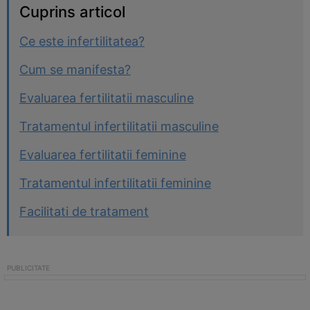
Cuprins articol
Ce este infertilitatea?
Cum se manifesta?
Evaluarea fertilitatii masculine
Tratamentul infertilitatii masculine
Evaluarea fertilitatii feminine
Tratamentul infertilitatii feminine
Facilitati de tratament