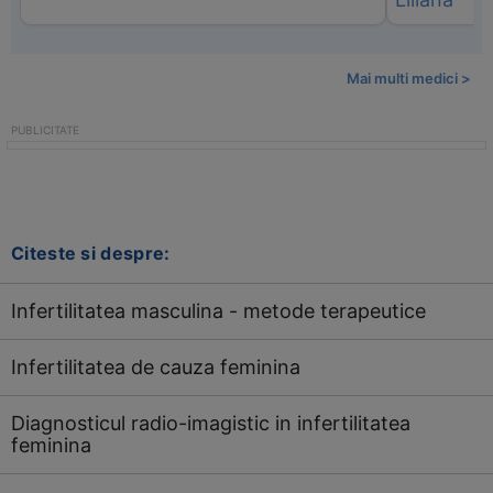
Mai multi medici >
Citeste si despre:
Infertilitatea masculina - metode terapeutice
Infertilitatea de cauza feminina
Diagnosticul radio-imagistic in infertilitatea
feminina