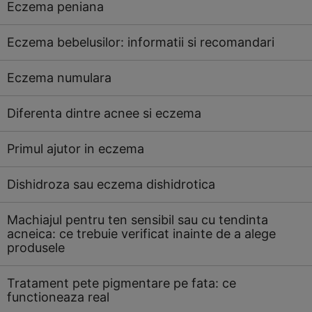
Eczema peniana
Eczema bebelusilor: informatii si recomandari
Eczema numulara
Diferenta dintre acnee si eczema
Primul ajutor in eczema
Dishidroza sau eczema dishidrotica
Machiajul pentru ten sensibil sau cu tendinta
acneica: ce trebuie verificat inainte de a alege
produsele
Tratament pete pigmentare pe fata: ce
functioneaza real