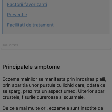
Factorii favorizanti
Preventie
Facilitati de tratament
Principalele simptome
Eczema mainilor se manifesta prin inrosirea pielii,
prin aparitia unor pustule cu lichid care, odata ce
se sparg, prezinta un aspect umed. Ulterior apar
crustele, fisurile dureroase si scuamele.
De cele mai multe ori, eczemele sunt insotite de