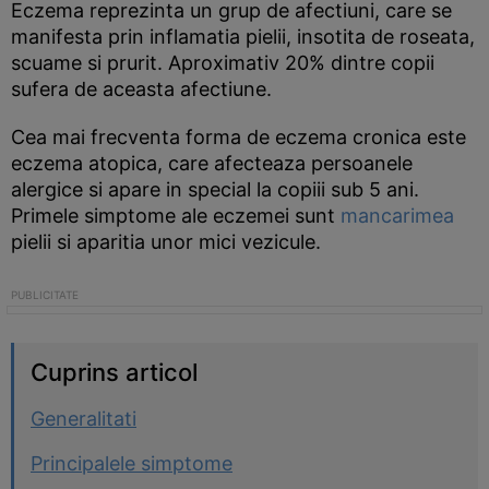
Eczema reprezinta un grup de afectiuni, care se
manifesta prin inflamatia pielii, insotita de roseata,
scuame si prurit. Aproximativ 20% dintre copii
sufera de aceasta afectiune.
Cea mai frecventa forma de eczema cronica este
eczema atopica, care afecteaza persoanele
alergice si apare in special la copiii sub 5 ani.
Primele simptome ale eczemei sunt
mancarimea
pielii si aparitia unor mici vezicule.
Cuprins articol
Generalitati
Principalele simptome