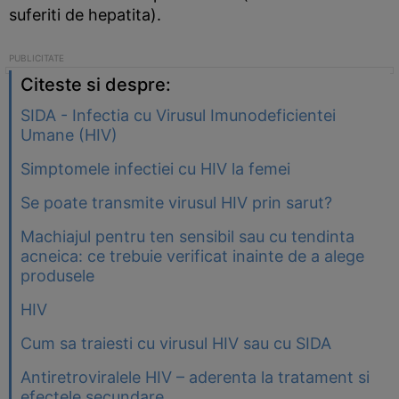
suferiti de hepatita).
Citeste si despre:
SIDA - Infectia cu Virusul Imunodeficientei
Umane (HIV)
Simptomele infectiei cu HIV la femei
Se poate transmite virusul HIV prin sarut?
Machiajul pentru ten sensibil sau cu tendinta
acneica: ce trebuie verificat inainte de a alege
produsele
HIV
Cum sa traiesti cu virusul HIV sau cu SIDA
Antiretroviralele HIV – aderenta la tratament si
efectele secundare