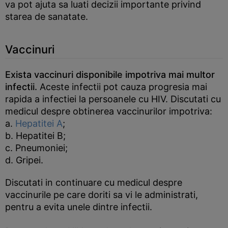
va pot ajuta sa luati decizii importante privind
starea de sanatate.
Vaccinuri
Exista vaccinuri disponibile impotriva mai multor
infectii.
Aceste infectii pot cauza progresia mai
rapida a infectiei la persoanele cu HIV. Discutati cu
medicul despre obtinerea vaccinurilor impotriva:
a.
Hepatitei A
;
b. Hepatitei B;
c. Pneumoniei;
d. Gripei.
Discutati in continuare cu medicul despre
vaccinurile pe care doriti sa vi le administrati,
pentru a evita unele dintre infectii.