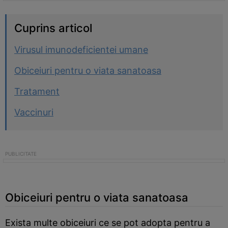
Cuprins articol
Virusul imunodeficientei umane
Obiceiuri pentru o viata sanatoasa
Tratament
Vaccinuri
Obiceiuri pentru o viata sanatoasa
Exista multe obiceiuri ce se pot adopta pentru a