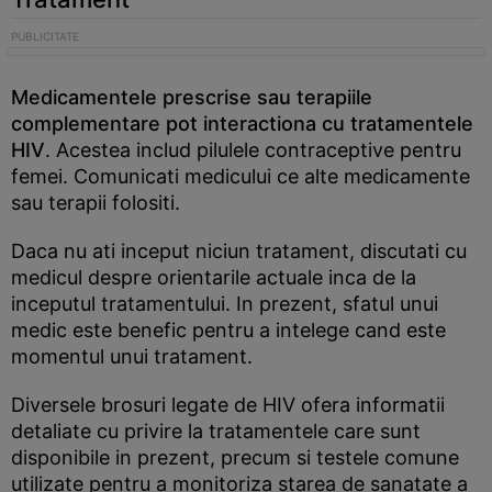
Medicamentele prescrise sau terapiile
complementare pot interactiona cu tratamentele
HIV
. Acestea includ pilulele contraceptive pentru
femei. Comunicati medicului ce alte medicamente
sau terapii folositi.
Daca nu ati inceput niciun tratament, discutati cu
medicul despre orientarile actuale inca de la
inceputul tratamentului. In prezent, sfatul unui
medic este benefic pentru a intelege cand este
momentul unui tratament.
Diversele brosuri legate de HIV ofera informatii
detaliate cu privire la tratamentele care sunt
disponibile in prezent, precum si testele comune
utilizate pentru a monitoriza starea de sanatate a