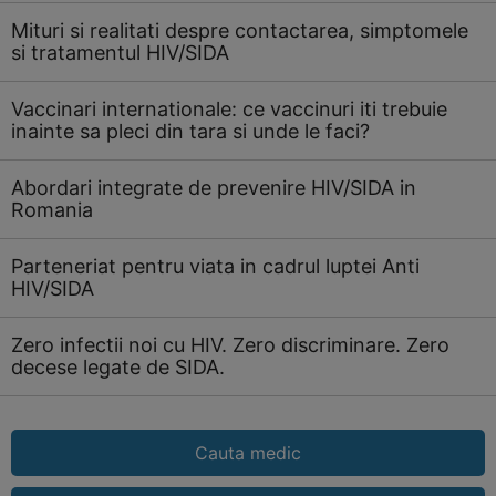
Mituri si realitati despre contactarea, simptomele
si tratamentul HIV/SIDA
Vaccinari internationale: ce vaccinuri iti trebuie
inainte sa pleci din tara si unde le faci?
Abordari integrate de prevenire HIV/SIDA in
Romania
Parteneriat pentru viata in cadrul luptei Anti
HIV/SIDA
Zero infectii noi cu HIV. Zero discriminare. Zero
decese legate de SIDA.
Cauta medic