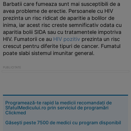
Barbatii care fumeaza sunt mai susceptibili de a
avea probleme de erectie. Persoanele cu HIV
prezinta un risc ridicat de aparitie a bolilor de
inima, iar acest risc creste semnificativ odata cu
aparitia bolii SIDA sau cu tratamentele impotriva
HIV. Fumatorii ce au
HIV pozitiv
prezinta un risc
crescut pentru diferite tipuri de cancer. Fumatul
poate slabi sistemul imunitar general.
Programează-te rapid la medicii recomandați de
SfatulMedicului.ro prin serviciul de programări
Clickmed
Găsești peste 7500 de medici cu program disponibil