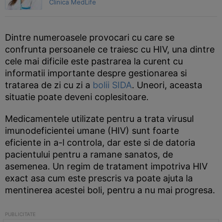
Clinica MedLife
Dintre numeroasele provocari cu care se
confrunta persoanele ce traiesc cu HIV, una dintre
cele mai dificile este pastrarea la curent cu
informatii importante despre gestionarea si
tratarea de zi cu zi a
bolii SIDA
. Uneori, aceasta
situatie poate deveni coplesitoare.
Medicamentele utilizate pentru a trata virusul
imunodeficientei umane (HIV) sunt foarte
eficiente in a-l controla, dar este si de datoria
pacientului pentru a ramane sanatos, de
asemenea. Un regim de tratament impotriva HIV
exact asa cum este prescris va poate ajuta la
mentinerea acestei boli, pentru a nu mai progresa.