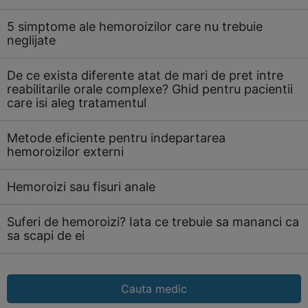
5 simptome ale hemoroizilor care nu trebuie
neglijate
De ce exista diferente atat de mari de pret intre
reabilitarile orale complexe? Ghid pentru pacientii
care isi aleg tratamentul
Metode eficiente pentru indepartarea
hemoroizilor externi
Hemoroizi sau fisuri anale
Suferi de hemoroizi? Iata ce trebuie sa mananci ca
sa scapi de ei
Cauta medic