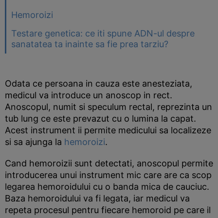
Hemoroizi
Testare genetica: ce iti spune ADN-ul despre
sanatatea ta inainte sa fie prea tarziu?
Odata ce persoana in cauza este anesteziata,
medicul va introduce un anoscop in rect.
Anoscopul, numit si speculum rectal, reprezinta un
tub lung ce este prevazut cu o lumina la capat.
Acest instrument ii permite medicului sa localizeze
si sa ajunga la
hemoroizi
.
Cand hemoroizii sunt detectati, anoscopul permite
introducerea unui instrument mic care are ca scop
legarea hemoroidului cu o banda mica de cauciuc.
Baza hemoroidului va fi legata, iar medicul va
repeta procesul pentru fiecare hemoroid pe care il