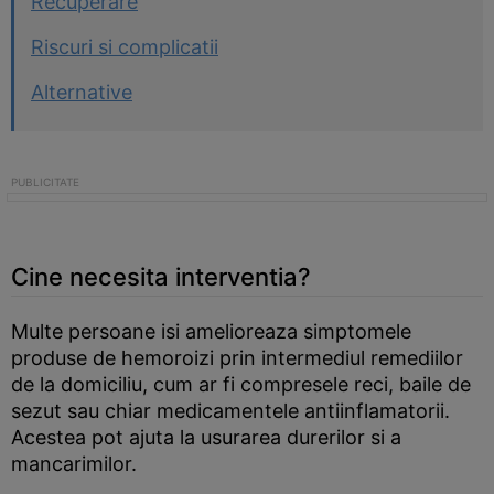
Recuperare
Riscuri si complicatii
Alternative
Cine necesita interventia?
Multe persoane isi amelioreaza simptomele
produse de hemoroizi prin intermediul remediilor
de la domiciliu, cum ar fi compresele reci, baile de
sezut sau chiar medicamentele antiinflamatorii.
Acestea pot ajuta la usurarea durerilor si a
mancarimilor.