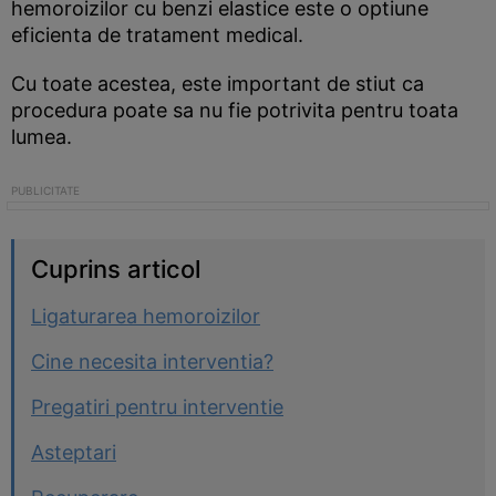
hemoroizilor cu benzi elastice este o optiune
eficienta de tratament medical.
Cu toate acestea, este important de stiut ca
procedura poate sa nu fie potrivita pentru toata
lumea.
Cuprins articol
Ligaturarea hemoroizilor
Cine necesita interventia?
Pregatiri pentru interventie
Asteptari