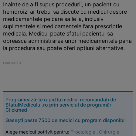
Inainte de a fi supus procedurii, un pacient cu
hemoroizi ar trebui sa discute cu medicul despre
medicamentele pe care sa le ia, inclusiv
suplimentele si medicamentele fara prescriptie
medicala. Medicul poate sfatui pacientul sa
opreasca administrarea unor medicamentele pana
la procedura sau poate oferi optiuni alternative.
Programează-te rapid la medicii recomandați de
SfatulMedicului.ro prin serviciul de programări
Clickmed
Găsești peste 7500 de medici cu program disponibil
Alege medicul potrivit pentru:
Proctologie
,
Chirurgie