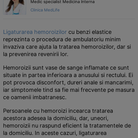
Medic specialist Medicina Interna
Clinica MedLife
Ligaturarea hemoroizilor
cu benzi elastice
reprezinta o procedura de ambulatoriu minim
invaziva care ajuta la tratarea hemoroizilor, dar si
la prevenirea revenirii lor.
Hemoroizii sunt vase de sange inflamate ce sunt
situate in partea inferioara a anusului si rectului. Ei
pot provoca disconfort, dureri anale si mancarimi,
iar simptomele tind sa fie mai frecvente pe masura
ce oamenii imbatranesc.
Persoanele cu hemoroizi incearca tratarea
acestora adesea la domiciliu, dar, uneori,
hemoroizii nu raspund eficient la tratamentele de
la domiciliu. In aceste cazuri, ligaturarea