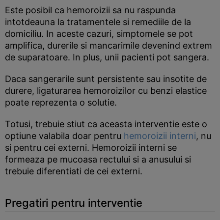
Este posibil ca hemoroizii sa nu raspunda
intotdeauna la tratamentele si remediile de la
domiciliu. In aceste cazuri, simptomele se pot
amplifica, durerile si mancarimile devenind extrem
de suparatoare. In plus, unii pacienti pot sangera.
Daca sangerarile sunt persistente sau insotite de
durere, ligaturarea hemoroizilor cu benzi elastice
poate reprezenta o solutie.
Totusi, trebuie stiut ca aceasta interventie este o
optiune valabila doar pentru
hemoroizii interni
, nu
si pentru cei externi. Hemoroizii interni se
formeaza pe mucoasa rectului si a anusului si
trebuie diferentiati de cei externi.
Pregatiri pentru interventie