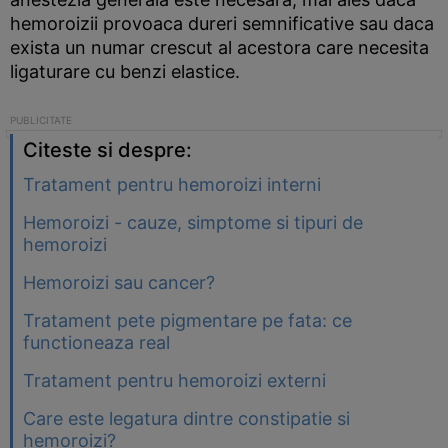
hemoroizii provoaca dureri semnificative sau daca
exista un numar crescut al acestora care necesita
ligaturare cu benzi elastice.
Citeste si despre:
Tratament pentru hemoroizi interni
Hemoroizi - cauze, simptome si tipuri de
hemoroizi
Hemoroizi sau cancer?
Tratament pete pigmentare pe fata: ce
functioneaza real
Tratament pentru hemoroizi externi
Care este legatura dintre constipatie si
hemoroizi?