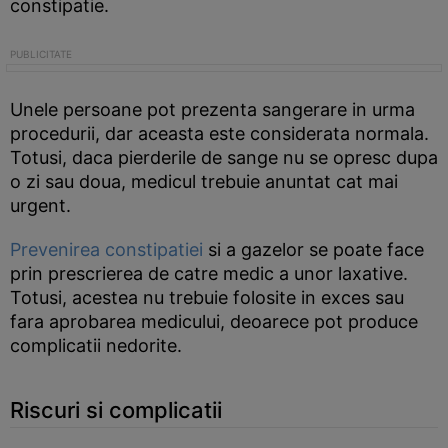
constipatie.
Unele persoane pot prezenta sangerare in urma
procedurii, dar aceasta este considerata normala.
Totusi, daca pierderile de sange nu se opresc dupa
o zi sau doua, medicul trebuie anuntat cat mai
urgent.
Prevenirea constipatiei
si a gazelor se poate face
prin prescrierea de catre medic a unor laxative.
Totusi, acestea nu trebuie folosite in exces sau
fara aprobarea medicului, deoarece pot produce
complicatii nedorite.
Riscuri si complicatii