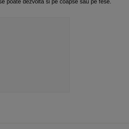
 se poate dezvolta si pe coapse sau pe fese.