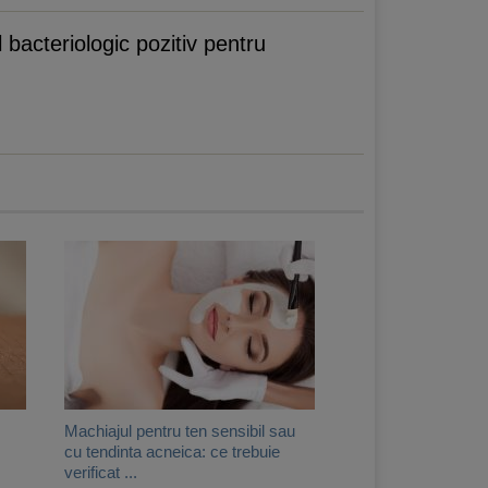
bacteriologic pozitiv pentru
Machiajul pentru ten sensibil sau
cu tendinta acneica: ce trebuie
verificat ...