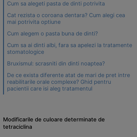
Cum sa alegeti pasta de dinti potrivita
Cat rezista o coroana dentara? Cum alegi cea
mai potrivita optiune
Cum alegem o pasta buna de dinti?
Cum sa ai dinti albi, fara sa apelezi la tratamente
stomatologice
Bruxismul: scrasniti din dinti noaptea?
De ce exista diferente atat de mari de pret intre
reabilitarile orale complexe? Ghid pentru
pacientii care isi aleg tratamentul
Modificarile de culoare determinate de
tetraciclina