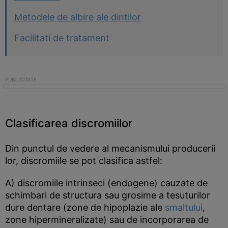
Metodele de albire ale dintilor
Facilitati de tratament
Clasificarea discromiilor
Din punctul de vedere al mecanismului producerii
lor, discromiile se pot clasifica astfel:
A) discromiile intrinseci (endogene) cauzate de
schimbari de structura sau grosime a tesuturilor
dure dentare (zone de hipoplazie ale
smaltului
,
zone hipermineralizate) sau de incorporarea de