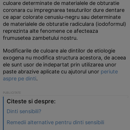
culoare determinate de materialele de obturatie
coronara cu impregnarea tesuturilor dure dentare
ce apar colorate cenusiu-negru sau determinate
de materialele de obturatie radiculara (iodoformul)
reprezinta alte fenomene ce afecteaza
frumusetea zambetului nostru.
Modificarile de culoare ale dintilor de etiologie
exogena nu modifica structura acestora, de aceea
ele sunt usor de indepartat prin utilizarea unor
paste abrazive aplicate cu ajutorul unor
periute
aspre pe dinti
.
Citeste si despre:
Dinti sensibili?
Remedii alternative pentru dinti sensibili