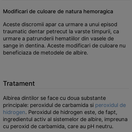
Modificari de culoare de natura hemoragica
Aceste discromii apar ca urmare a unui episod
traumatic dentar petrecut la varste timpurii, ca
urmare a patrunderii hematiilor din vasele de
sange in dentina. Aceste modificari de culoare nu
beneficiaza de metodele de albire.
Tratament
Albirea dintilor se face cu doua substante
principale: peroxidul de carbamida si
peroxidul de
hidrogen
. Peroxidul de hidrogen este, de fapt,
ingredientul activ al sistemelor de albire, impreuna
cu peroxid de carbamida, care au pH neutru.