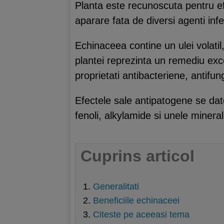
Planta este recunoscuta pentru efi
aparare fata de diversi agenti infe
Echinaceea contine un ulei volatil, 
plantei reprezinta un remediu exc
proprietati antibacteriene, antifung
Efectele sale antipatogene se dat
fenoli, alkylamide si unele mineral
Cuprins articol
Generalitati
Beneficiile echinaceei
Citeste pe aceeasi tema