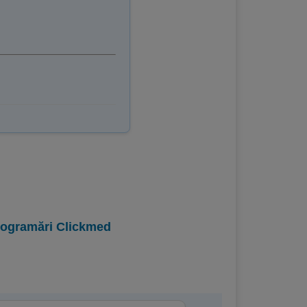
programări Clickmed