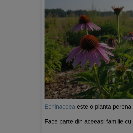
Echinaceea
este o planta perena f
Face parte din aceeasi familie cu 