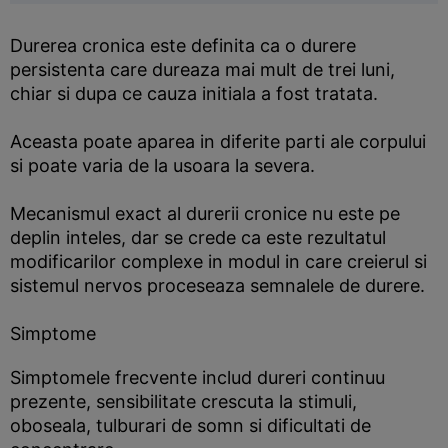
Durerea cronica este definita ca o durere
persistenta care dureaza mai mult de trei luni,
chiar si dupa ce cauza initiala a fost tratata.
Aceasta poate aparea in diferite parti ale corpului
si poate varia de la usoara la severa.
Mecanismul exact al durerii cronice nu este pe
deplin inteles, dar se crede ca este rezultatul
modificarilor complexe in modul in care creierul si
sistemul nervos proceseaza semnalele de durere.
Simptome
Simptomele frecvente includ dureri continuu
prezente, sensibilitate crescuta la stimuli,
oboseala, tulburari de somn si dificultati de