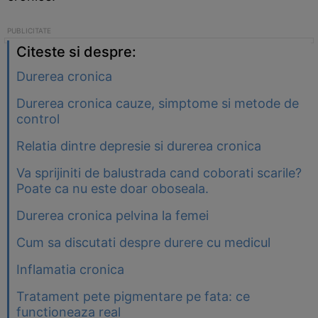
Citeste si despre:
Durerea cronica
Durerea cronica cauze, simptome si metode de
control
Relatia dintre depresie si durerea cronica
Va sprijiniti de balustrada cand coborati scarile?
Poate ca nu este doar oboseala.
Durerea cronica pelvina la femei
Cum sa discutati despre durere cu medicul
Inflamatia cronica
Tratament pete pigmentare pe fata: ce
functioneaza real