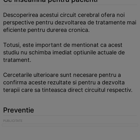
Descoperirea acestui circuit cerebral ofera noi
perspective pentru dezvoltarea de tratamente mai
eficiente pentru durerea cronica.
Totusi, este important de mentionat ca acest
studiu nu schimba imediat optiunile actuale de
tratament.
Cercetarile ulterioare sunt necesare pentru a
confirma aceste rezultate si pentru a dezvolta
terapii care sa tinteasca direct circuitul respectiv.
Preventie