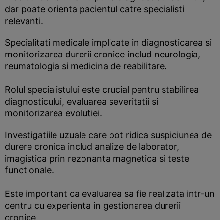
dar poate orienta pacientul catre specialisti
relevanti.
Specialitati medicale implicate in diagnosticarea si
monitorizarea durerii cronice includ neurologia,
reumatologia si medicina de reabilitare.
Rolul specialistului este crucial pentru stabilirea
diagnosticului, evaluarea severitatii si
monitorizarea evolutiei.
Investigatiile uzuale care pot ridica suspiciunea de
durere cronica includ analize de laborator,
imagistica prin rezonanta magnetica si teste
functionale.
Este important ca evaluarea sa fie realizata intr-un
centru cu experienta in gestionarea durerii
cronice.