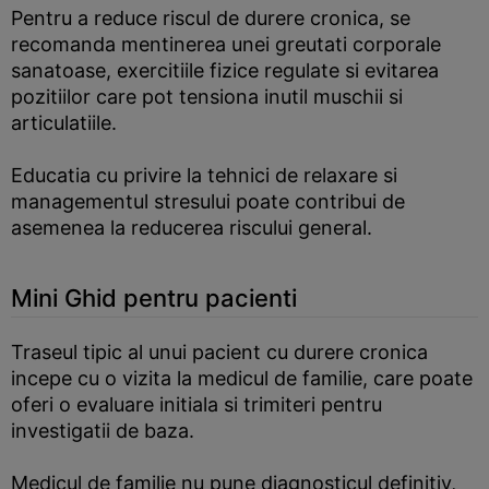
Pentru a reduce riscul de durere cronica, se
recomanda mentinerea unei greutati corporale
sanatoase, exercitiile fizice regulate si evitarea
pozitiilor care pot tensiona inutil muschii si
articulatiile.
Educatia cu privire la tehnici de relaxare si
managementul stresului poate contribui de
asemenea la reducerea riscului general.
Mini Ghid pentru pacienti
Traseul tipic al unui pacient cu durere cronica
incepe cu o vizita la medicul de familie, care poate
oferi o evaluare initiala si trimiteri pentru
investigatii de baza.
Medicul de familie nu pune diagnosticul definitiv,