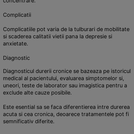
concentrare.
Complicatii
Complicatiile pot varia de la tulburari de mobilitate
si scaderea calitatii vietii pana la depresie si
anxietate.
Diagnostic
Diagnosticul durerii cronice se bazeaza pe istoricul
medical al pacientului, evaluarea simptomelor si,
uneori, teste de laborator sau imagistica pentru a
exclude alte cauze posibile.
Este esential sa se faca diferentierea intre durerea
acuta si cea cronica, deoarece tratamentele pot fi
semnificativ diferite.