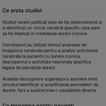
Ce arata studiul
Studiul recent publicat este de tip observational si
a identificat un circuit cerebral specific care pare
sa fie implicat in modularea durerii cronice.
Cercetatorii au utilizat tehnici avansate de
imagistica cerebrala pentru a analiza activitatea
cerebrala la pacientii cu durere cronica,
descoperind o activitate neuronala specifica
legata de perceptia durerii.
Aceasta descoperire sugereaza o asociere intre
circuitul identificat si amplificarea semnalelor de
durere, fara a sustine insa o cauzalitate directa.
Ce Inseamna pentru pacienti