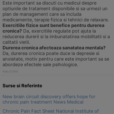
Este important sa discuti cu medicul despre
optiunile de tratament disponibile si sa urmezi un
plan de management care sa includa
medicamente, terapie fizica si tehnici de relaxare.
Exercitiile fizice sunt benefice pentru durerea
cronica?
Da, exercitiile regulate pot ajuta la
reducerea durerii si la imbunatatirea mobilitatii si a
calitatii vietii.
Durerea cronica afecteaza sanatatea mentala?
Da, durerea cronica poate duce la depresie si
anxietate, motiv pentru care este important sa se
abordeze efectele sale psihologice.
Surse si Referinte
New brain circuit discovery offers hope for
chronic pain treatment News Medical
Chronic Pain Fact Sheet National Institute of