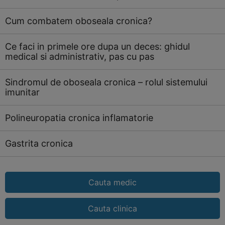
Cum combatem oboseala cronica?
Ce faci in primele ore dupa un deces: ghidul
medical si administrativ, pas cu pas
Sindromul de oboseala cronica – rolul sistemului
imunitar
Polineuropatia cronica inflamatorie
Gastrita cronica
Cauta medic
Cauta clinica