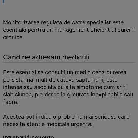
Monitorizarea regulata de catre specialist este
esentiala pentru un management eficient al durerii
cronice.
Cand ne adresam mediculi
Este esential sa consulti un medic daca durerea
persista mai mult de cateva saptamani, este
intensa sau asociata cu alte simptome cum ar fi
slabiciunea, pierderea in greutate inexplicabila sau
febra.
Acestea pot indica o problema mai serioasa care
necesita atentie medicala urgenta.
Intrebari frecvente