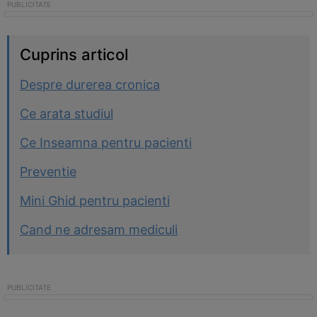
Cuprins articol
Despre durerea cronica
Ce arata studiul
Ce Inseamna pentru pacienti
Preventie
Mini Ghid pentru pacienti
Cand ne adresam mediculi