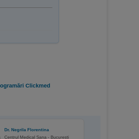
programări Clickmed
Dr. Negrila Florentina
Centrul Medical Sana - Bucuresti