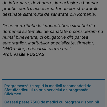
de informare, dezbatere, impartasire a bunelor
practici pentru accesarea fondurilor structurale
destinate sistemului de sanatate din Romania.
Orice contributie la imbunatatirea situatiei din
domeniul sistemului de sanatate o consideram nu
numai binevenita, ci obligatorie din partea
autoritatilor, institutiilor specializate, firmelor,
ONG-urilor, a fiecaruia dintre noi."
Prof. Vasile PUSCAS
Programează-te rapid la medicii recomandați de
SfatulMedicului.ro prin serviciul de programări
Clickmed
Găsești peste 7500 de medici cu program disponibil