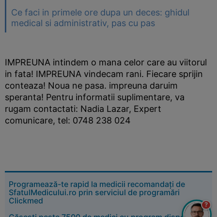
Ce faci in primele ore dupa un deces: ghidul
medical si administrativ, pas cu pas
IMPREUNA intindem o mana celor care au viitorul
in fata! IMPREUNA vindecam rani. Fiecare sprijin
conteaza! Noua ne pasa. impreuna daruim
speranta! Pentru informatii suplimentare, va
rugam contactati: Nadia Lazar, Expert
comunicare, tel: 0748 238 024
Programează-te rapid la medicii recomandați de
SfatulMedicului.ro prin serviciul de programări
Clickmed
?