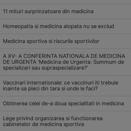
11 mituri surprinzatoare din medicina
Homeopatia si medicina alopata nu se exclud
Medicina sportiva si riscurile sportivilor
A XV- A CONFERINTA NATIONALA DE MEDICINA
DE URGENTA 'Medicina de Urgenta: Summum de
specializari sau supraspecializare?'
Vaccinari internationale: ce vaccinuri iti trebuie
inainte sa pleci din tara si unde le faci?
Obtinerea celei de-a doua specialitati in medicina
Lege privind organizarea si functionarea
cabinetelor de medicina sportiva