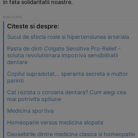
in fata solidaritatii noastre.
Citeste si despre:
Sucul de sfecla rosie si hipertensiunea arteriala
Pasta de dinti Colgate Sensitive Pro-Relief -
solutia revolutionara impotriva sensibilitatii
dentare
Copilul supradotat… speranta secreta a multor
parinti
Cat rezista o coroana dentara? Cum alegi cea
mai potrivita optiune
Medicina sportiva
Homeopatie versus medicina alopata
Deosebirile dintre medicina clasica si homeopatie