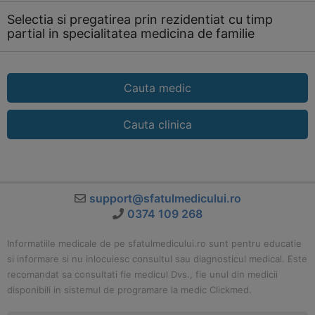
Selectia si pregatirea prin rezidentiat cu timp
partial in specialitatea medicina de familie
Cauta medic
Cauta clinica
support@sfatulmedicului.ro
0374 109 268
Informatiile medicale de pe sfatulmedicului.ro sunt pentru educatie
si informare si nu inlocuiesc consultul sau diagnosticul medical. Este
recomandat sa consultati fie medicul Dvs., fie unul din medicii
disponibili in sistemul de programare la medic Clickmed.