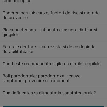
stomatologice
Caderea parului: cauze, factori de risc si metode
de prevenire
Placa bacteriana – influenta ei asupra dintilor si
gingiilor
Fatetele dentare – cat rezista si de ce depinde
durabilitatea lor
Cand este recomandata sigilarea dintilor copilului
Boli parodontale: parodontoza - cauze,
simptome, prevenire si tratament
Cum influenteaza alimentatia sanatatea orala?