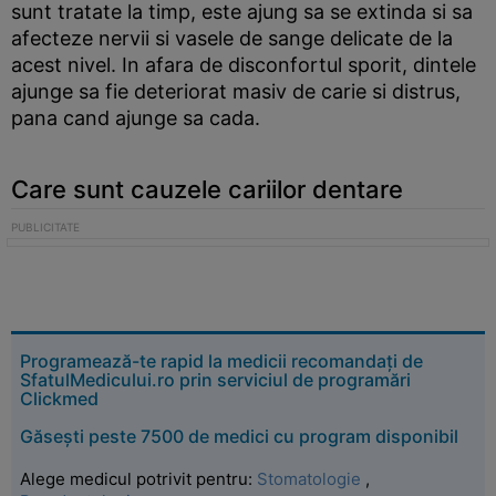
sunt tratate la timp, este ajung sa se extinda si sa
afecteze nervii si vasele de sange delicate de la
acest nivel. In afara de disconfortul sporit, dintele
ajunge sa fie deteriorat masiv de carie si distrus,
pana cand ajunge sa cada.
Care sunt cauzele cariilor dentare
Programează-te rapid la medicii recomandați de
SfatulMedicului.ro prin serviciul de programări
Clickmed
Găsești peste 7500 de medici cu program disponibil
Alege medicul potrivit pentru:
Stomatologie
,