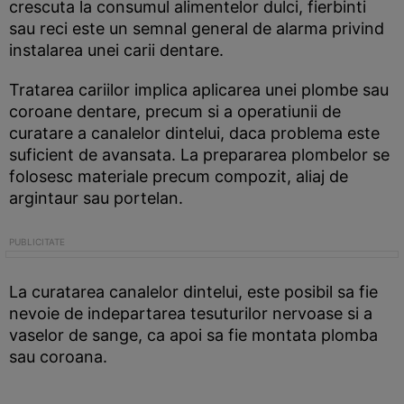
crescuta la consumul alimentelor dulci, fierbinti
sau reci este un semnal general de alarma privind
instalarea unei carii dentare.
Tratarea cariilor implica aplicarea unei plombe sau
coroane dentare, precum si a operatiunii de
curatare a canalelor dintelui, daca problema este
suficient de avansata. La prepararea plombelor se
folosesc materiale precum compozit, aliaj de
argintaur sau portelan.
La curatarea canalelor dintelui, este posibil sa fie
nevoie de indepartarea tesuturilor nervoase si a
vaselor de sange, ca apoi sa fie montata plomba
sau coroana.