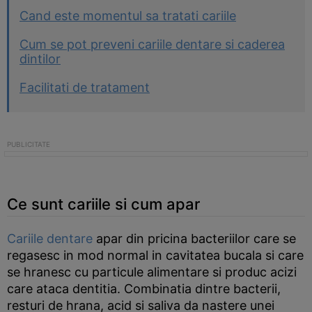
Cand este momentul sa tratati cariile
Cum se pot preveni cariile dentare si caderea
dintilor
Facilitati de tratament
Ce sunt cariile si cum apar
Cariile dentare
apar din pricina bacteriilor care se
regasesc in mod normal in cavitatea bucala si care
se hranesc cu particule alimentare si produc acizi
care ataca dentitia. Combinatia dintre bacterii,
resturi de hrana, acid si saliva da nastere unei