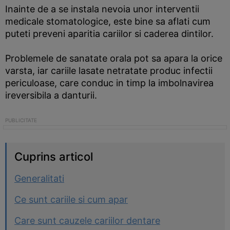
Inainte de a se instala nevoia unor interventii
medicale stomatologice, este bine sa aflati cum
puteti preveni aparitia cariilor si caderea dintilor.
Problemele de sanatate orala pot sa apara la orice
varsta, iar cariile lasate netratate produc infectii
periculoase, care conduc in timp la imbolnavirea
ireversibila a danturii.
Cuprins articol
Generalitati
Ce sunt cariile si cum apar
Care sunt cauzele cariilor dentare