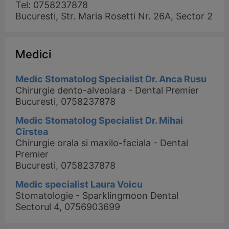
Tel: 0758237878
Bucuresti, Str. Maria Rosetti Nr. 26A, Sector 2
Medici
Medic Stomatolog Specialist Dr. Anca Rusu
Chirurgie dento-alveolara - Dental Premier
Bucuresti, 0758237878
Medic Stomatolog Specialist Dr. Mihai
Cîrstea
Chirurgie orala si maxilo-faciala - Dental
Premier
Bucuresti, 0758237878
Medic specialist Laura Voicu
Stomatologie - Sparklingmoon Dental
Sectorul 4, 0756903699