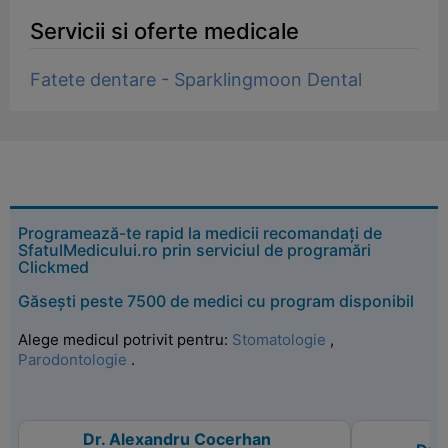
Servicii si oferte medicale
Fatete dentare - Sparklingmoon Dental
Programează-te rapid la medicii recomandați de
SfatulMedicului.ro prin serviciul de programări
Clickmed
Găsești peste 7500 de medici cu program disponibil
Alege medicul potrivit pentru:
Stomatologie
,
Parodontologie
.
Dr. Alexandru Cocerhan