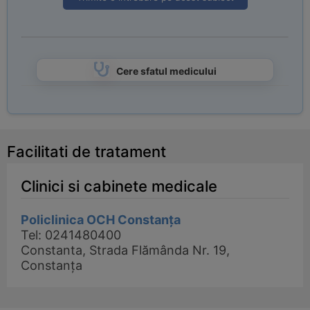
Cere sfatul medicului
Facilitati de tratament
Clinici si cabinete medicale
Policlinica OCH Constanța
Tel: 0241480400
Constanta, Strada Flămânda Nr. 19,
Constanța