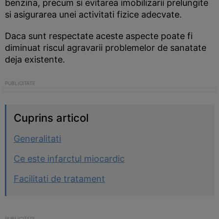
benzina, precum si evitarea imobilizarii prelungite
si asigurarea unei activitati fizice adecvate.
Daca sunt respectate aceste aspecte poate fi
diminuat riscul agravarii problemelor de sanatate
deja existente.
Cuprins articol
Generalitati
Ce este infarctul miocardic
Facilitati de tratament