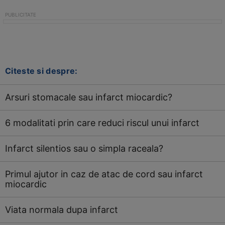
Citeste si despre:
Arsuri stomacale sau infarct miocardic?
6 modalitati prin care reduci riscul unui infarct
Infarct silentios sau o simpla raceala?
Primul ajutor in caz de atac de cord sau infarct
miocardic
Viata normala dupa infarct