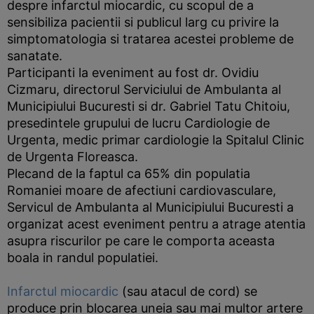
despre infarctul miocardic, cu scopul de a
sensibiliza pacientii si publicul larg cu privire la
simptomatologia si tratarea acestei probleme de
sanatate.
Participanti la eveniment au fost dr. Ovidiu
Cizmaru, directorul Serviciului de Ambulanta al
Municipiului Bucuresti si dr. Gabriel Tatu Chitoiu,
presedintele grupului de lucru Cardiologie de
Urgenta, medic primar cardiologie la Spitalul Clinic
de Urgenta Floreasca.
Plecand de la faptul ca 65% din populatia
Romaniei moare de afectiuni cardiovasculare,
Servicul de Ambulanta al Municipiului Bucuresti a
organizat acest eveniment pentru a atrage atentia
asupra riscurilor pe care le comporta aceasta
boala in randul populatiei.
Infarctul miocardic
(sau atacul de cord) se
produce prin blocarea uneia sau mai multor artere