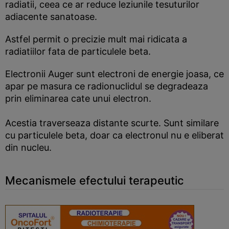
radiatii, ceea ce ar reduce leziunile tesuturilor
adiacente sanatoase.
Astfel permit o precizie mult mai ridicata a
radiatiilor fata de particulele beta.
Electronii Auger sunt electroni de energie joasa, ce
apar pe masura ce radionuclidul se degradeaza
prin eliminarea cate unui electron.
Acestia traverseaza distante scurte. Sunt similare
cu particulele beta, doar ca electronul nu e eliberat
din nucleu.
Mecanismele efectului terapeutic