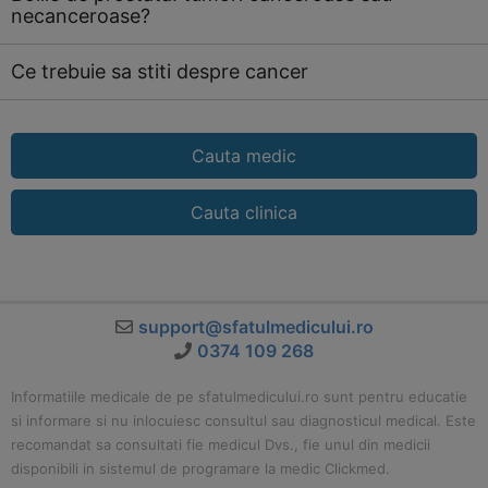
necanceroase?
Ce trebuie sa stiti despre cancer
Cauta medic
Cauta clinica
support@sfatulmedicului.ro
0374 109 268
Informatiile medicale de pe sfatulmedicului.ro sunt pentru educatie
si informare si nu inlocuiesc consultul sau diagnosticul medical. Este
recomandat sa consultati fie medicul Dvs., fie unul din medicii
disponibili in sistemul de programare la medic Clickmed.