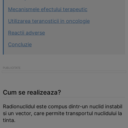
Mecanismele efectului terapeutic
Utilizarea teranosticii in oncologie
Reactii adverse
Concluzie
Cum se realizeaza?
Radionuclidul este compus dintr-un nuclid instabil
si un vector, care permite transportul nuclidului la
tinta.