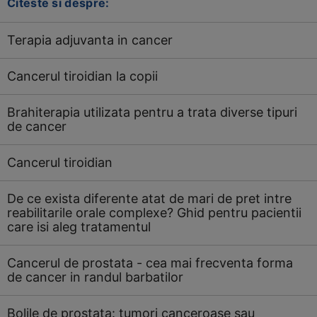
Citeste si despre:
Terapia adjuvanta in cancer
Cancerul tiroidian la copii
Brahiterapia utilizata pentru a trata diverse tipuri
de cancer
Cancerul tiroidian
De ce exista diferente atat de mari de pret intre
reabilitarile orale complexe? Ghid pentru pacientii
care isi aleg tratamentul
Cancerul de prostata - cea mai frecventa forma
de cancer in randul barbatilor
Bolile de prostata: tumori canceroase sau