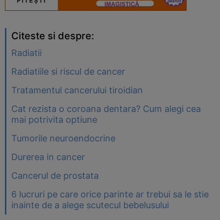
Citeste si despre:
Radiatii
Radiatiile si riscul de cancer
Tratamentul cancerului tiroidian
Cat rezista o coroana dentara? Cum alegi cea
mai potrivita optiune
Tumorile neuroendocrine
Durerea in cancer
Cancerul de prostata
6 lucruri pe care orice parinte ar trebui sa le stie
inainte de a alege scutecul bebelusului