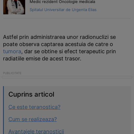
Medic rezident Oncologie medicala
Spitalul Universitar de Urgenta Elias
Astfel prin administrarea unor radionuclizi se
poate observa captarea acestuia de catre o
tumora
, dar se obtine si efect terapeutic prin
radiatiile emise de acest trasor.
Cuprins articol
Ce este teranostica?
Cum se realizeaza?
Avantajele teranosticii