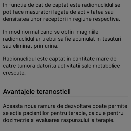
In functie de cat de captat este radionuclidul se
pot face masuratori legate de activitatea sau
densitatea unor receptori in regiune respectiva.
In mod normal cand se obtin imaginiile
radionuclidul ar trebui sa fie acumulat in tesuturi
sau eliminat prin urina.
Radionuclidul este captat in cantitate mare de
catre tumora datorita activitatii sale metabolice
crescute.
Avantajele teranosticii
Aceasta noua ramura de dezvoltare poate permite
selectia pacientilor pentru terapie, calcule pentru
dozimetrie si evaluarea raspunsului la terapie.