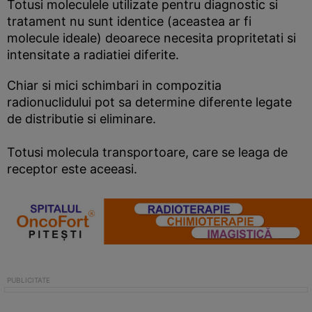
Totusi moleculele utilizate pentru diagnostic si
tratament nu sunt identice (aceastea ar fi
molecule ideale) deoarece necesita propritetati si
intensitate a radiatiei diferite.
Chiar si mici schimbari in compozitia
radionuclidului pot sa determine diferente legate
de distributie si eliminare.
Totusi molecula transportoare, care se leaga de
receptor este aceeasi.