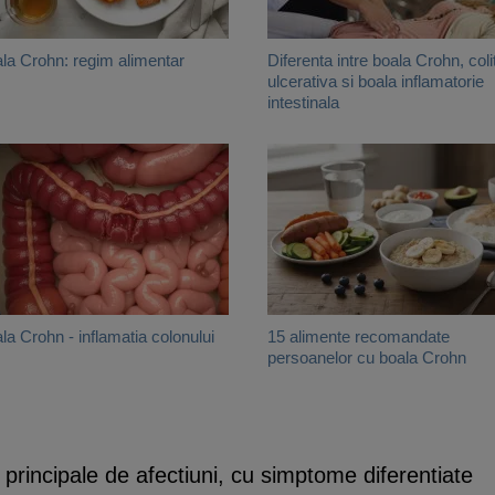
la Crohn: regim alimentar
Diferenta intre boala Crohn, coli
ulcerativa si boala inflamatorie
intestinala
la Crohn - inflamatia colonului
15 alimente recomandate
persoanelor cu boala Crohn
 principale de afectiuni, cu simptome diferentiate