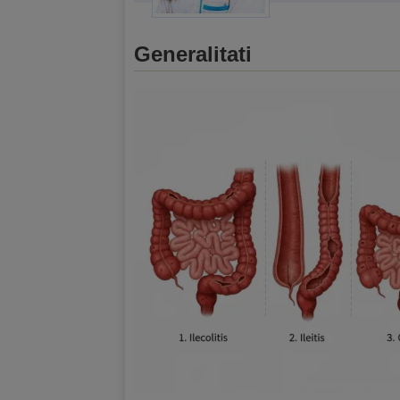
Generalitati