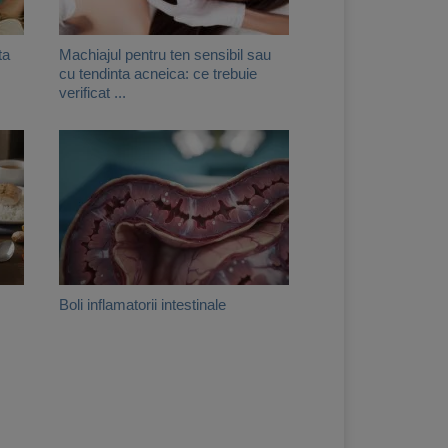
ta
Machiajul pentru ten sensibil sau
cu tendinta acneica: ce trebuie
verificat ...
Boli inflamatorii intestinale