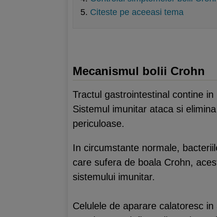
Citeste pe aceeasi tema
Mecanismul bolii Crohn
Tractul gastrointestinal contine i
Sistemul imunitar ataca si elimina 
periculoase.
In circumstante normale, bacterii
care sufera de boala Crohn, acest
sistemului imunitar.
Celulele de aparare calatoresc in 